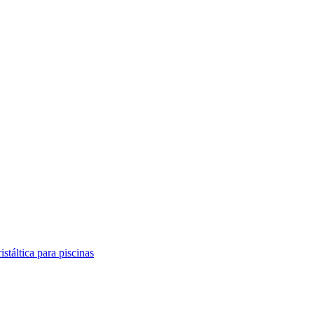
táltica para piscinas