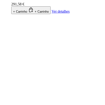
291,58 €
Ver detalhes
+ Carrinho
+ Carrinho