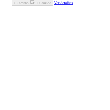
Ver detalhes
+ Carrinho
+ Carrinho