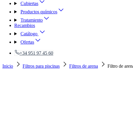
Cubiertas
Productos químicos
Tratamiento
Recambios
Catálogo
Ofertas
+34 951 97 45 60
Inicio
Filtros para piscinas
Filtros de arena
Filtro de a