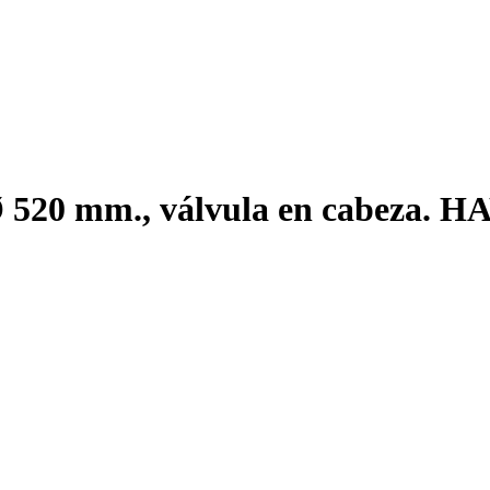
Ø 520 mm., válvula en cabeza.