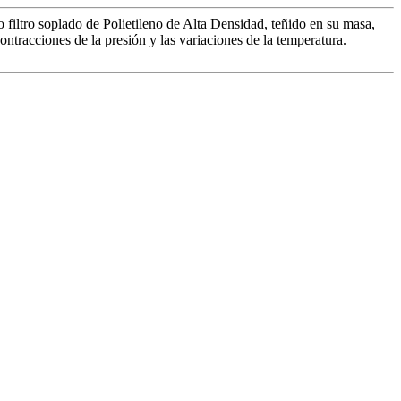
ltro soplado de Polietileno de Alta Densidad, teñido en su masa,
ontracciones de la presión y las variaciones de la temperatura.