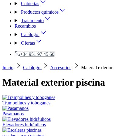
Cubiertas
Productos químicos
Tratamiento
Recambios
Catálogo
Ofertas
+34 951 97 45 60
Inicio
Catálogo
Accesorios
Material exterior
Material exterior piscina
Trampolines y toboganes
Pasamanos
Elevadores hidráulicos
escaleras para piscinas