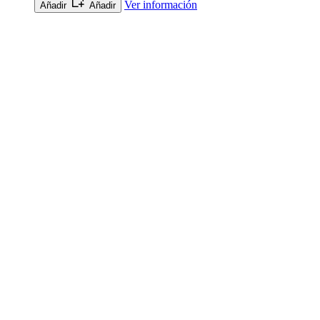
Ver información
Añadir
Añadir