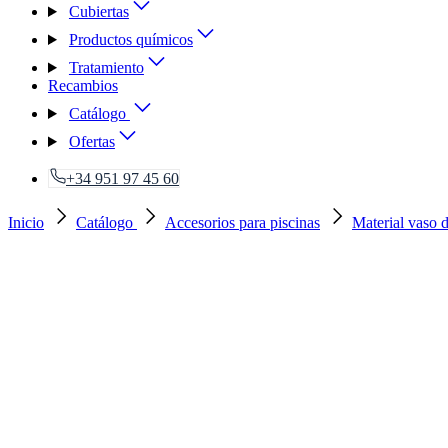
Cubiertas
Productos químicos
Tratamiento
Recambios
Catálogo
Ofertas
+34 951 97 45 60
Inicio
Catálogo
Accesorios para piscinas
Material vaso d