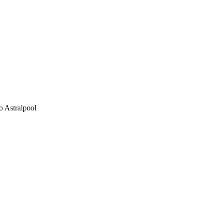
o Astralpool