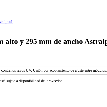
mm alto y 295 mm de ancho Astral
ión contra los rayos UV. Unión por acoplamiento de ajuste entre módulos.
está sujeto a disponibilidad del proveedor.