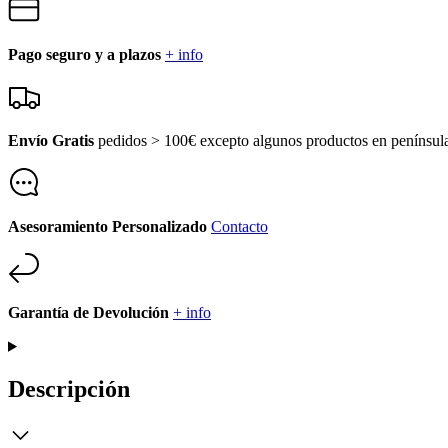
Pago seguro y a plazos
+ info
Envío Gratis
pedidos > 100€ excepto algunos productos en penínsu
Asesoramiento Personalizado
Contacto
Garantía de Devolución
+ info
Descripción