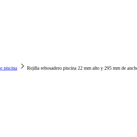
e piscina
Rejilla rebosadero piscina 22 mm alto y 295 mm de anch