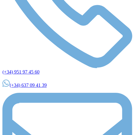
(+34) 951 97 45 60
(+34) 637 09 41 39