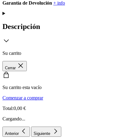
Garantía de Devolución
+ info
Descripción
Su carrito
Cerrar
Su carrito esta vacío
Comenzar a comprar
Total:0,00 €
Cargando...
Anterior
Siguiente