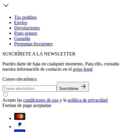
Tus pedidos
Envíos
Devoluciones
Pago seguro
Garantía
Preguntas frecuentes
SUSCRÍBETE A LA NEWSLETTER
Puedes darte de baja en cualquier momento. Para ello, consulta
nuestra información de contacto en el
aviso legal
Correo electrónico
Suscribirse
Acepto las
condiciones de uso
y la
política de privacidad
Formas de pago aceptadas