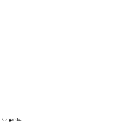
Cargando...