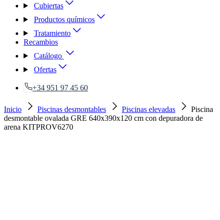
Cubiertas
Productos químicos
Tratamiento
Recambios
Catálogo
Ofertas
+34 951 97 45 60
Inicio
Piscinas desmontables
Piscinas elevadas
Piscina
desmontable ovalada GRE 640x390x120 cm con depuradora de
arena KITPROV6270