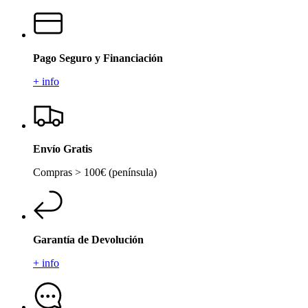
Pago Seguro y Financiación
+ info
Envío Gratis
Compras > 100€ (península)
Garantía de Devolución
+ info