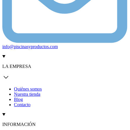
info@piscinasyproductos.com
LA EMPRESA
Quiénes somos
Nuestra tienda
Blog
Contacto
INFORMACIÓN