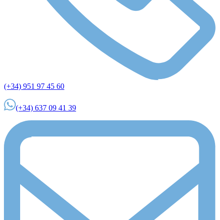
(+34) 951 97 45 60
(+34) 637 09 41 39