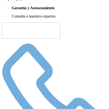
Garantía y Asesoramiento
Consulta a nuestros expertos