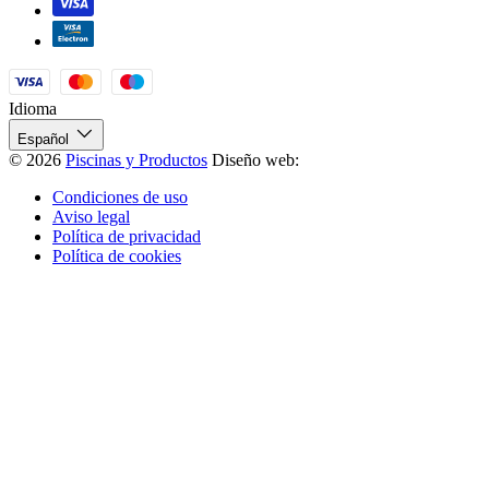
Idioma
Español
© 2026
Piscinas y Productos
Diseño web:
Condiciones de uso
Aviso legal
Política de privacidad
Política de cookies