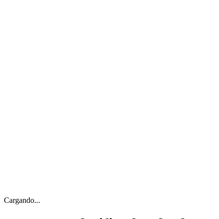
Cargando...