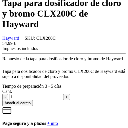
Tapa para dosificador de cloro
y bromo CLX200C de
Hayward
Hayward
|
SKU:
CLX200C
54,99 €
Impuestos incluidos
Repuesto de la tapa para dosificador de cloro y bromo de Hayward.
Tapa para dosificador de cloro y bromo CLX200C de Hayward
está
sujeto a disponibilidad del proveedor.
Tiempo de preparación 3 - 5 días
Cant.
-
+
Añadir al carrito
Pago seguro y a plazos
+ info