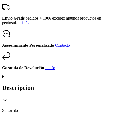
Envío Gratis
pedidos > 100€ excepto algunos productos en
península
+ info
Asesoramiento Personalizado
Contacto
Garantía de Devolución
+ info
Descripción
Su carrito