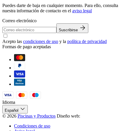
Puedes darte de baja en cualquier momento. Para ello, consulta
nuestra información de contacto en el
aviso legal
Correo electrónico
Suscribirse
Acepto las
condiciones de uso
y la
política de privacidad
Formas de pago aceptadas
Idioma
Español
© 2026
Piscinas y Productos
Diseño web:
Condiciones de uso