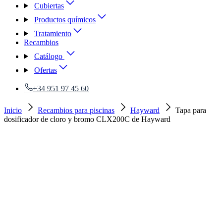
Cubiertas
Productos químicos
Tratamiento
Recambios
Catálogo
Ofertas
+34 951 97 45 60
Inicio
Recambios para piscinas
Hayward
Tapa para
dosificador de cloro y bromo CLX200C de Hayward