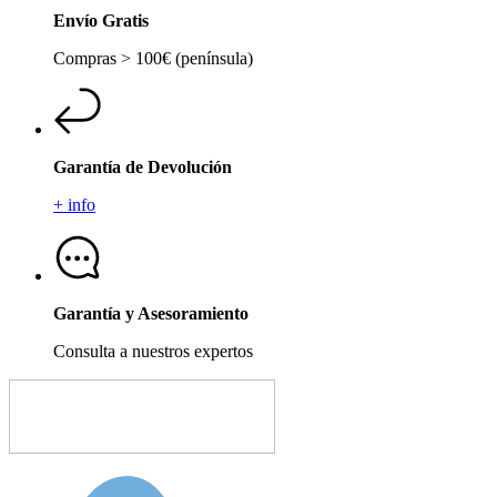
Envío Gratis
Compras > 100€ (península)
Garantía de Devolución
+ info
Garantía y Asesoramiento
Consulta a nuestros expertos