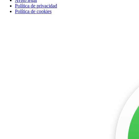
Aviso legal
Política de privacidad
Política de cookies