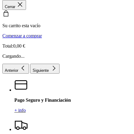
Cerrar
Su carrito esta vacío
Comenzar a comprar
Total:0,00 €
Cargando...
Anterior
Siguiente
Pago Seguro y Financiación
+ info