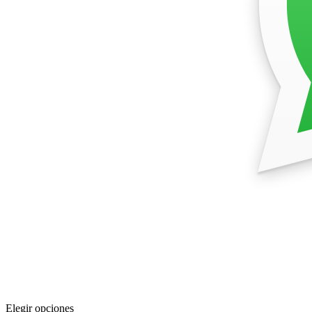
Elegir opciones