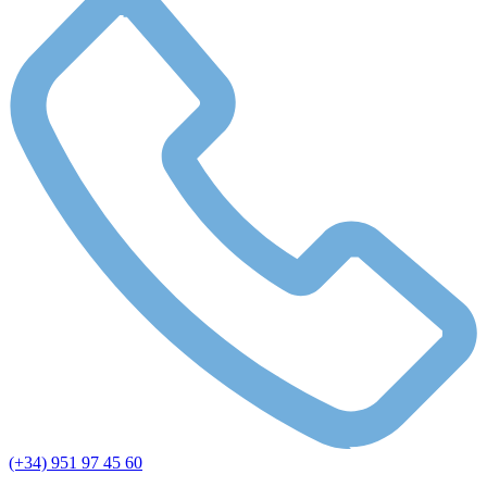
(+34) 951 97 45 60