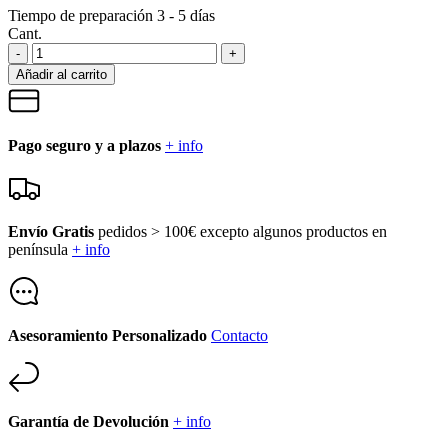
Tiempo de preparación 3 - 5 días
Cant.
-
+
Añadir al carrito
Pago seguro y a plazos
+ info
Envío Gratis
pedidos > 100€ excepto algunos productos en
península
+ info
Asesoramiento Personalizado
Contacto
Garantía de Devolución
+ info