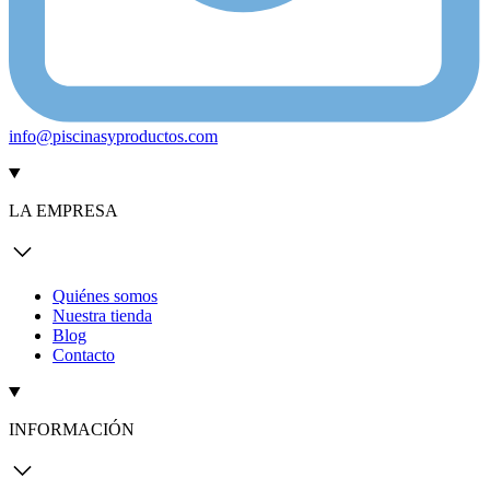
info@piscinasyproductos.com
LA EMPRESA
Quiénes somos
Nuestra tienda
Blog
Contacto
INFORMACIÓN