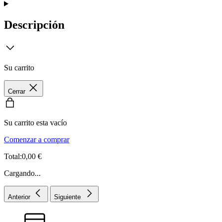
Descripción
Su carrito
Cerrar
Su carrito esta vacío
Comenzar a comprar
Total:0,00 €
Cargando...
Anterior
Siguiente