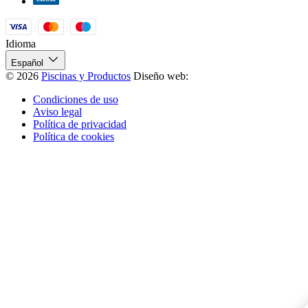
Idioma
Español
© 2026
Piscinas y Productos
Diseño web:
Condiciones de uso
Aviso legal
Política de privacidad
Política de cookies