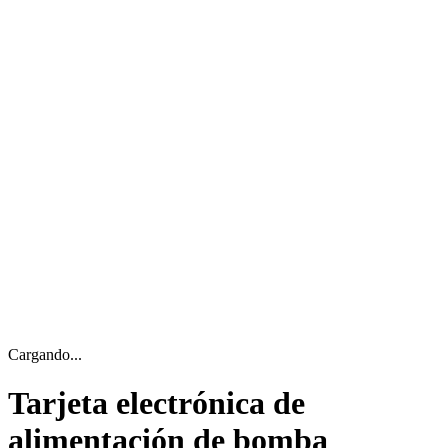
Cargando...
Tarjeta electrónica de
alimentación de bomba