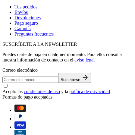
Tus pedidos
Envíos
Devoluciones
Pago seguro
Garantía
Preguntas frecuentes
SUSCRÍBETE A LA NEWSLETTER
Puedes darte de baja en cualquier momento. Para ello, consulta
nuestra información de contacto en el
aviso legal
Correo electrónico
Suscribirse
Acepto las
condiciones de uso
y la
política de privacidad
Formas de pago aceptadas