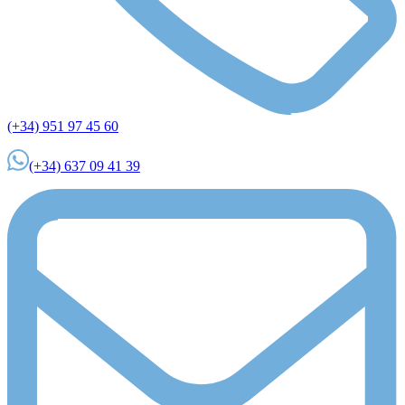
(+34) 951 97 45 60
(+34) 637 09 41 39