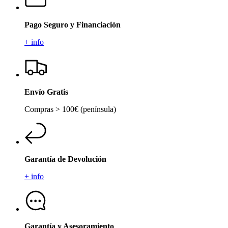
Pago Seguro y Financiación
+ info
Envío Gratis
Compras > 100€ (península)
Garantía de Devolución
+ info
Garantía y Asesoramiento