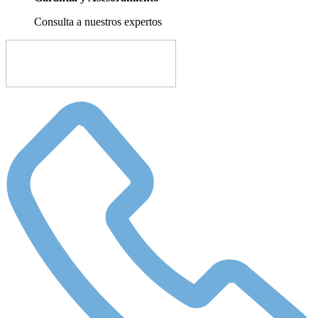
Consulta a nuestros expertos