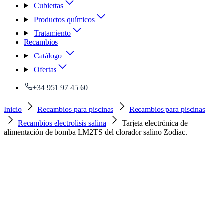
Cubiertas
Productos químicos
Tratamiento
Recambios
Catálogo
Ofertas
+34 951 97 45 60
Inicio
Recambios para piscinas
Recambios para piscinas
Recambios electrolisis salina
Tarjeta electrónica de
alimentación de bomba LM2TS del clorador salino Zodiac.