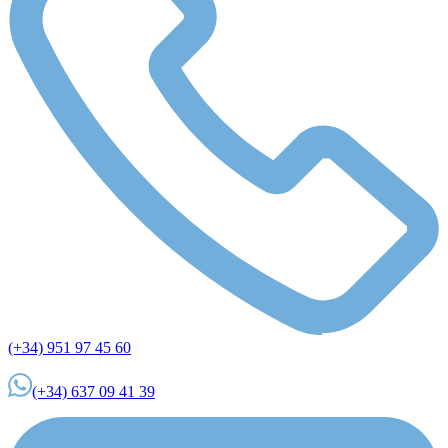
(+34) 951 97 45 60
(+34) 637 09 41 39