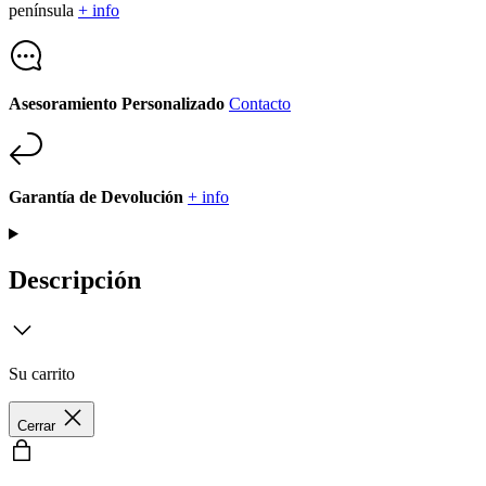
península
+ info
Asesoramiento Personalizado
Contacto
Garantía de Devolución
+ info
Descripción
Su carrito
Cerrar