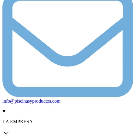
info@piscinasyproductos.com
LA EMPRESA