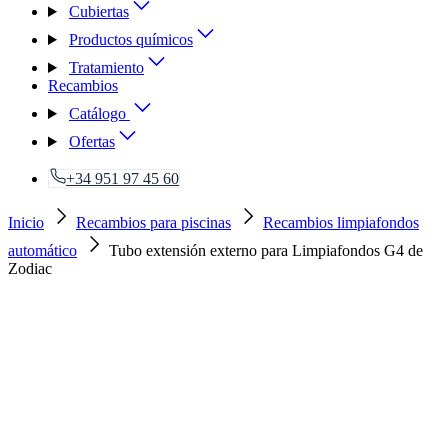
Cubiertas
Productos químicos
Tratamiento
Recambios
Catálogo
Ofertas
+34 951 97 45 60
Inicio
Recambios para piscinas
Recambios limpiafondos
automático
Tubo extensión externo para Limpiafondos G4 de
Zodiac