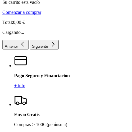
Su carrito esta vacío
Comenzar a comprar
Total:0,00 €
Cargando...
Anterior
Siguiente
Pago Seguro y Financiación
+ info
Envío Gratis
Compras > 100€ (península)