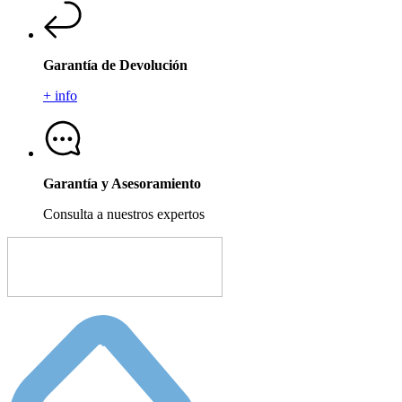
Garantía de Devolución
+ info
Garantía y Asesoramiento
Consulta a nuestros expertos