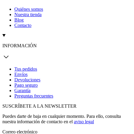
Quiénes somos
Nuestra tienda
Blog
Contacto
INFORMACIÓN
Tus pedidos
Envíos
Devoluciones
Pago seguro
Garantía
Preguntas frecuentes
SUSCRÍBETE A LA NEWSLETTER
Puedes darte de baja en cualquier momento. Para ello, consulta
nuestra información de contacto en el
aviso legal
Correo electrónico