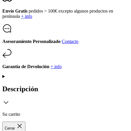
Envío Gratis
pedidos > 100€ excepto algunos productos en
península
+ info
Asesoramiento Personalizado
Contacto
Garantía de Devolución
+ info
Descripción
Su carrito
Cerrar