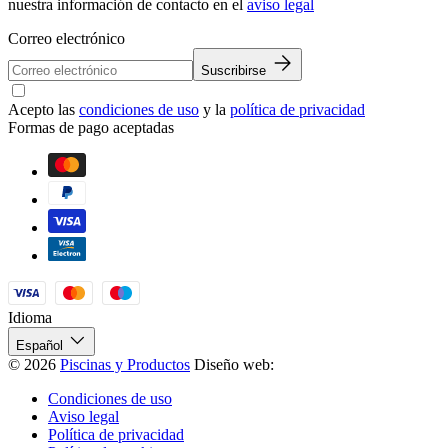
nuestra información de contacto en el
aviso legal
Correo electrónico
Suscribirse
Acepto las
condiciones de uso
y la
política de privacidad
Formas de pago aceptadas
Idioma
Español
© 2026
Piscinas y Productos
Diseño web:
Condiciones de uso
Aviso legal
Política de privacidad