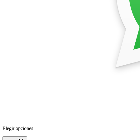
Elegir opciones