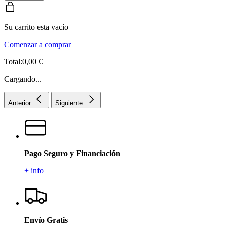
Su carrito esta vacío
Comenzar a comprar
Total:0,00 €
Cargando...
Anterior
Siguiente
Pago Seguro y Financiación
+ info
Envío Gratis