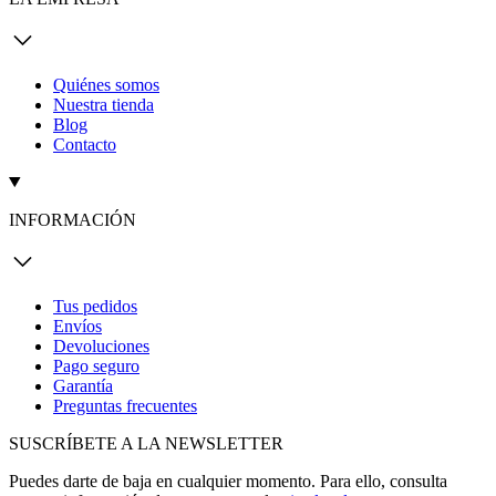
Quiénes somos
Nuestra tienda
Blog
Contacto
INFORMACIÓN
Tus pedidos
Envíos
Devoluciones
Pago seguro
Garantía
Preguntas frecuentes
SUSCRÍBETE A LA NEWSLETTER
Puedes darte de baja en cualquier momento. Para ello, consulta