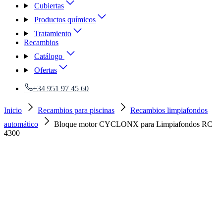
Cubiertas
Productos químicos
Tratamiento
Recambios
Catálogo
Ofertas
+34 951 97 45 60
Inicio
Recambios para piscinas
Recambios limpiafondos
automático
Bloque motor CYCLONX para Limpiafondos RC
4300