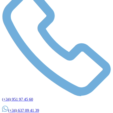
(+34) 951 97 45 60
(+34) 637 09 41 39