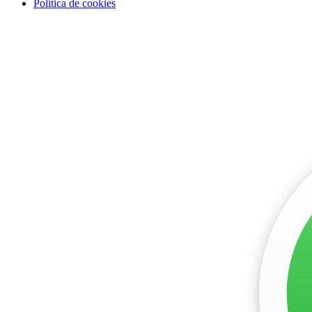
Política de cookies