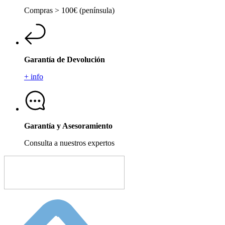
Compras > 100€ (península)
Garantía de Devolución
+ info
Garantía y Asesoramiento
Consulta a nuestros expertos