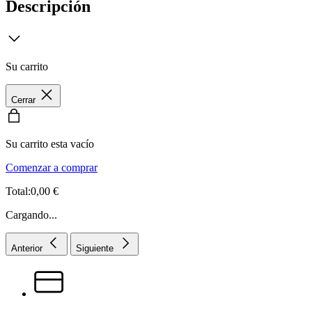
Descripción
Su carrito
Cerrar
Su carrito esta vacío
Comenzar a comprar
Total:0,00 €
Cargando...
Anterior
Siguiente