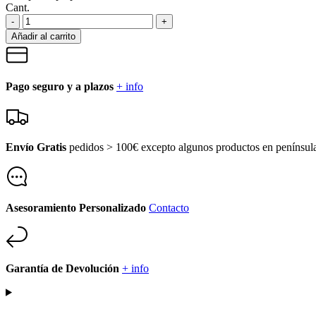
Cant.
-
+
Añadir al carrito
Pago seguro y a plazos
+ info
Envío Gratis
pedidos > 100€ excepto algunos productos en penínsu
Asesoramiento Personalizado
Contacto
Garantía de Devolución
+ info