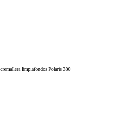
cremallera limpiafondos Polaris 380