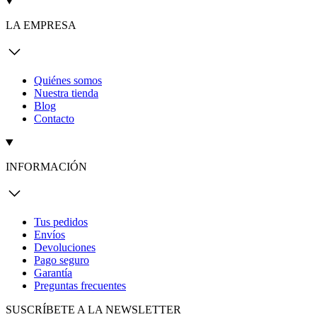
LA EMPRESA
Quiénes somos
Nuestra tienda
Blog
Contacto
INFORMACIÓN
Tus pedidos
Envíos
Devoluciones
Pago seguro
Garantía
Preguntas frecuentes
SUSCRÍBETE A LA NEWSLETTER