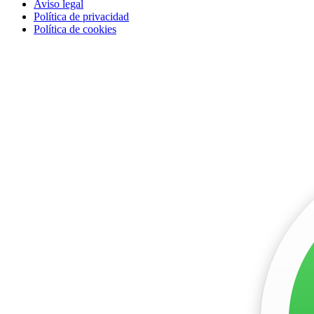
Aviso legal
Política de privacidad
Política de cookies