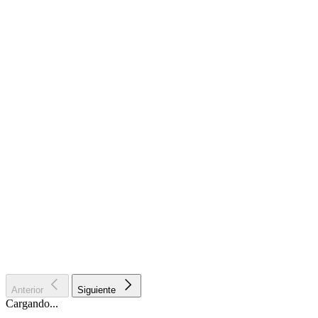
Anterior
Siguiente
Cargando...