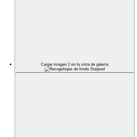
Cargar imagen 2 en la vista de galería