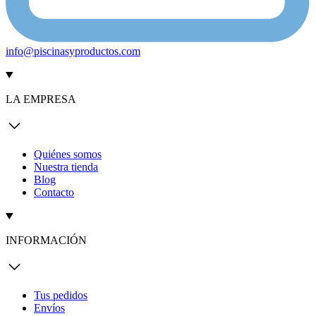
info@piscinasyproductos.com
LA EMPRESA
Quiénes somos
Nuestra tienda
Blog
Contacto
INFORMACIÓN
Tus pedidos
Envíos