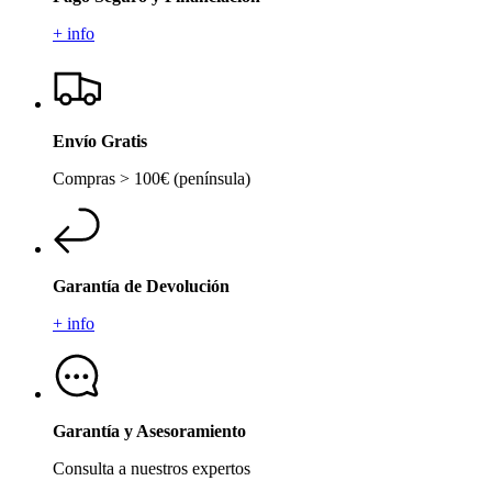
+ info
Envío Gratis
Compras > 100€ (península)
Garantía de Devolución
+ info
Garantía y Asesoramiento
Consulta a nuestros expertos