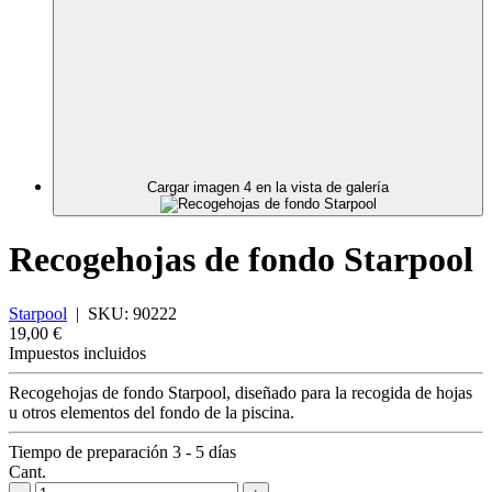
Cargar imagen 4 en la vista de galería
Recogehojas de fondo Starpool
Starpool
|
SKU:
90222
19,00 €
Impuestos incluidos
Recogehojas de fondo Starpool, diseñado para la recogida de hojas
u otros elementos del fondo de la piscina.
Tiempo de preparación 3 - 5 días
Cant.