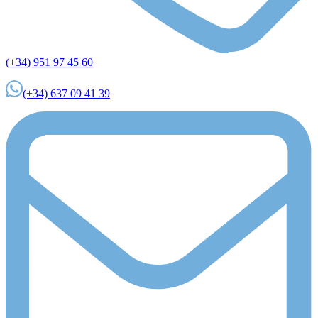
(+34) 951 97 45 60
(+34) 637 09 41 39