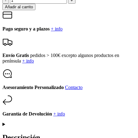
-
+
Añadir al carrito
Pago seguro y a plazos
+ info
Envío Gratis
pedidos > 100€ excepto algunos productos en
península
+ info
Asesoramiento Personalizado
Contacto
Garantía de Devolución
+ info
Descripción