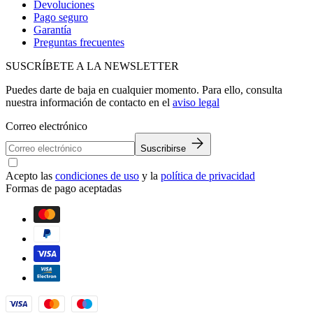
Devoluciones
Pago seguro
Garantía
Preguntas frecuentes
SUSCRÍBETE A LA NEWSLETTER
Puedes darte de baja en cualquier momento. Para ello, consulta
nuestra información de contacto en el
aviso legal
Correo electrónico
Suscribirse
Acepto las
condiciones de uso
y la
política de privacidad
Formas de pago aceptadas