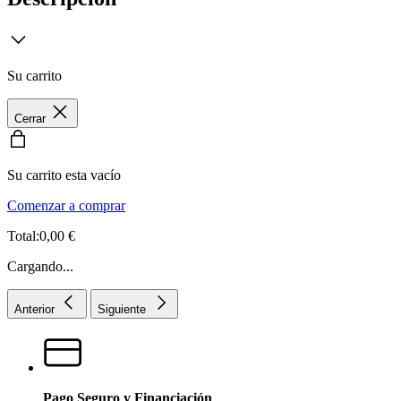
Su carrito
Cerrar
Su carrito esta vacío
Comenzar a comprar
Total:0,00 €
Cargando...
Anterior
Siguiente
Pago Seguro y Financiación