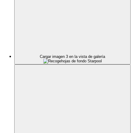
Cargar imagen 3 en la vista de galería