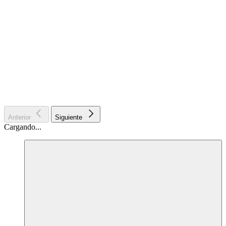
Anterior
Siguiente
Cargando...