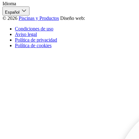
Idioma
Español
© 2026
Piscinas y Productos
Diseño web:
Condiciones de uso
Aviso legal
Política de privacidad
Política de cookies