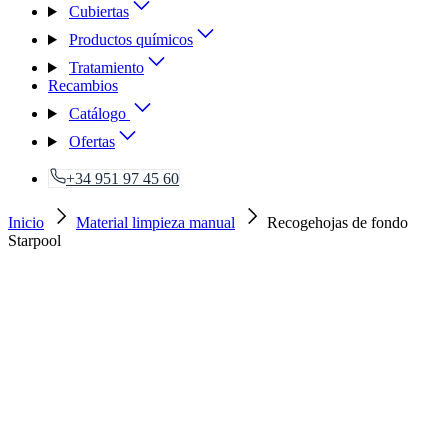
Cubiertas
Productos químicos
Tratamiento
Recambios
Catálogo
Ofertas
+34 951 97 45 60
Inicio
Material limpieza manual
Recogehojas de fondo
Starpool