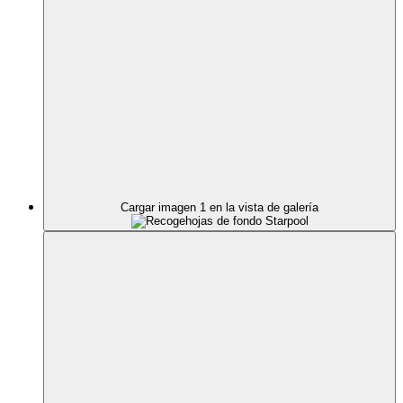
Cargar imagen 1 en la vista de galería