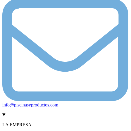
info@piscinasyproductos.com
LA EMPRESA