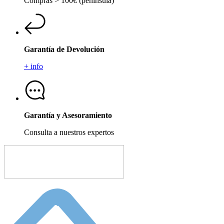
Compras > 100€ (península)
Garantía de Devolución
+ info
Garantía y Asesoramiento
Consulta a nuestros expertos