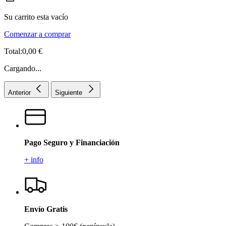
Su carrito esta vacío
Comenzar a comprar
Total:0,00 €
Cargando...
Anterior
Siguiente
Pago Seguro y Financiación
+ info
Envío Gratis