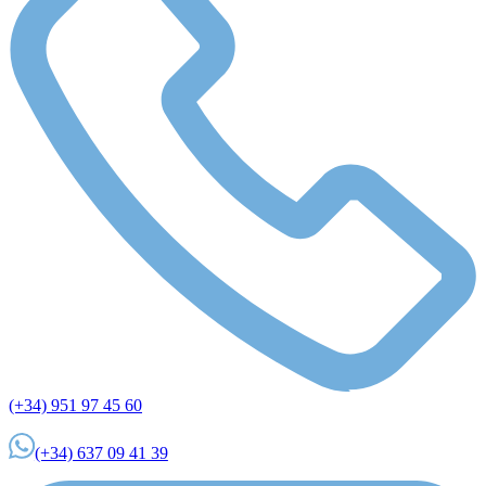
(+34) 951 97 45 60
(+34) 637 09 41 39