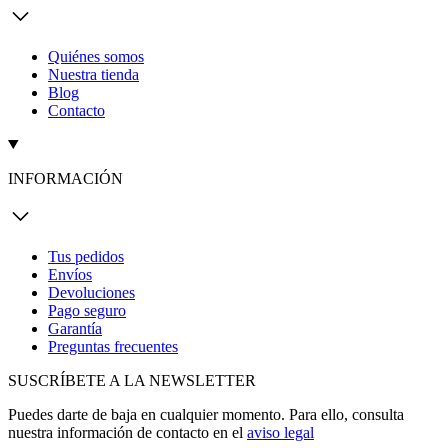
Quiénes somos
Nuestra tienda
Blog
Contacto
INFORMACIÓN
Tus pedidos
Envíos
Devoluciones
Pago seguro
Garantía
Preguntas frecuentes
SUSCRÍBETE A LA NEWSLETTER
Puedes darte de baja en cualquier momento. Para ello, consulta
nuestra información de contacto en el
aviso legal