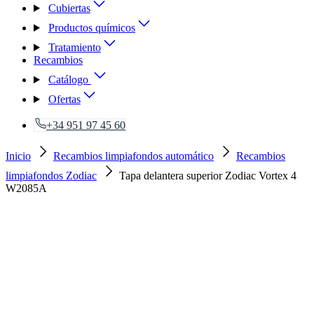
Cubiertas
Productos químicos
Tratamiento
Recambios
Catálogo
Ofertas
+34 951 97 45 60
Inicio
Recambios limpiafondos automático
Recambios
limpiafondos Zodiac
Tapa delantera superior Zodiac Vortex 4
W2085A