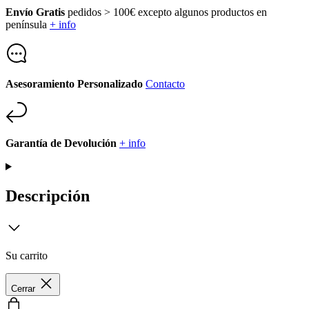
Envío Gratis
pedidos > 100€ excepto algunos productos en
península
+ info
Asesoramiento Personalizado
Contacto
Garantía de Devolución
+ info
Descripción
Su carrito
Cerrar