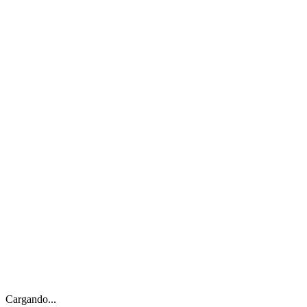
Cargando...