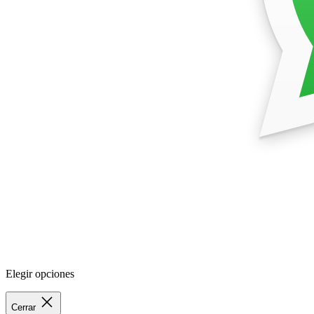
Elegir opciones
Cerrar