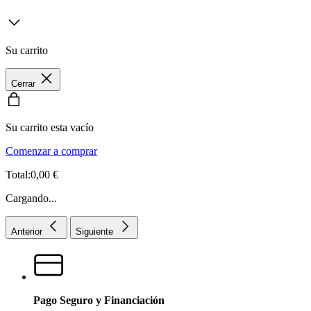
Su carrito
Cerrar
Su carrito esta vacío
Comenzar a comprar
Total:0,00 €
Cargando...
Anterior
Siguiente
Pago Seguro y Financiación