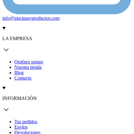
info@piscinasyproductos.com
LA EMPRESA
Quiénes somos
Nuestra tienda
Blog
Contacto
INFORMACIÓN
Tus pedidos
Envíos
Devoluciones