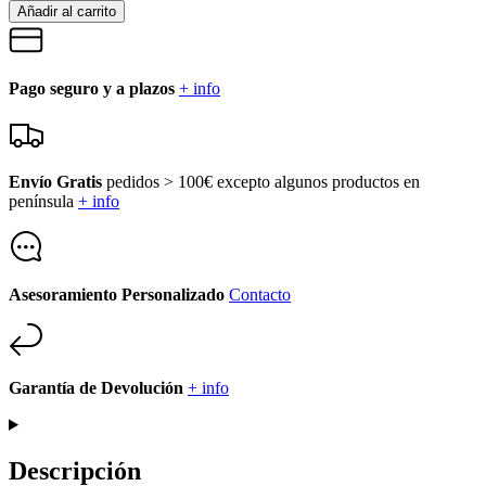
Añadir al carrito
Pago seguro y a plazos
+ info
Envío Gratis
pedidos > 100€ excepto algunos productos en
península
+ info
Asesoramiento Personalizado
Contacto
Garantía de Devolución
+ info
Descripción