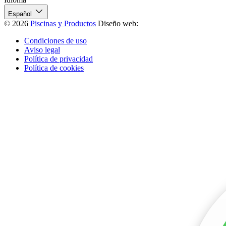
Español
© 2026
Piscinas y Productos
Diseño web:
Condiciones de uso
Aviso legal
Política de privacidad
Política de cookies