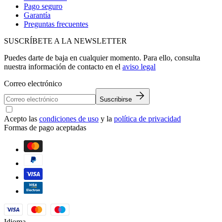
Pago seguro
Garantía
Preguntas frecuentes
SUSCRÍBETE A LA NEWSLETTER
Puedes darte de baja en cualquier momento. Para ello, consulta
nuestra información de contacto en el
aviso legal
Correo electrónico
Suscribirse
Acepto las
condiciones de uso
y la
política de privacidad
Formas de pago aceptadas
Idioma