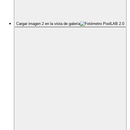
Cargar imagen 2 en la vista de galería