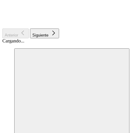
Anterior
Siguiente
Cargando...