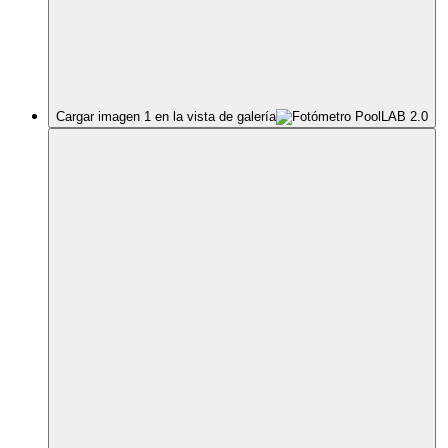
Cargar imagen 1 en la vista de galería