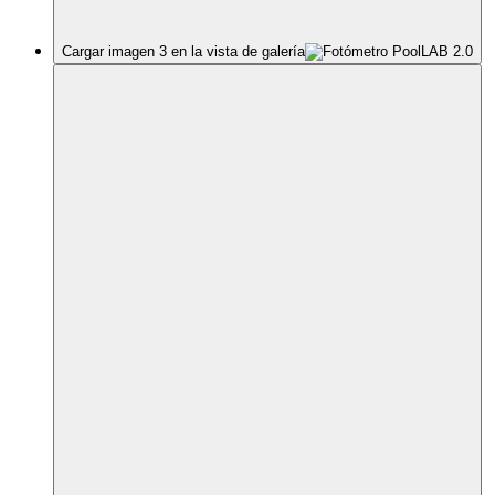
Cargar imagen 3 en la vista de galería