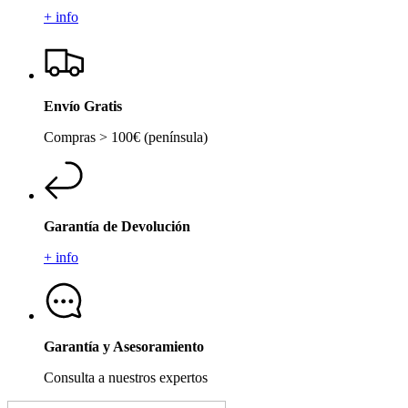
+ info
Envío Gratis
Compras > 100€ (península)
Garantía de Devolución
+ info
Garantía y Asesoramiento
Consulta a nuestros expertos