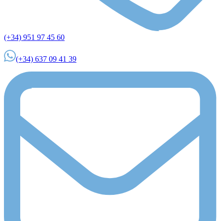
(+34) 951 97 45 60
(+34) 637 09 41 39