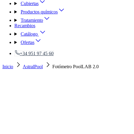
Cubiertas
Productos químicos
Tratamiento
Recambios
Catálogo
Ofertas
+34 951 97 45 60
Inicio
AstralPool
Fotómetro PoolLAB 2.0