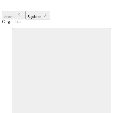
Anterior
Siguiente
Cargando...