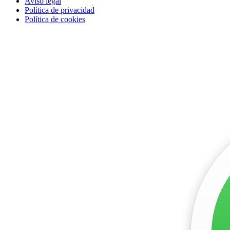
Aviso legal
Política de privacidad
Política de cookies