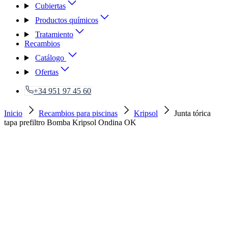
Cubiertas
Productos químicos
Tratamiento
Recambios
Catálogo
Ofertas
+34 951 97 45 60
Inicio
Recambios para piscinas
Kripsol
Junta tórica
tapa prefiltro Bomba Kripsol Ondina OK