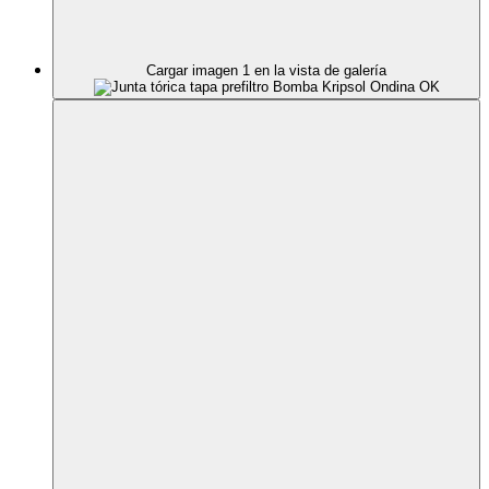
Cargar imagen 1 en la vista de galería