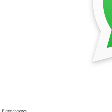
Elegir opciones