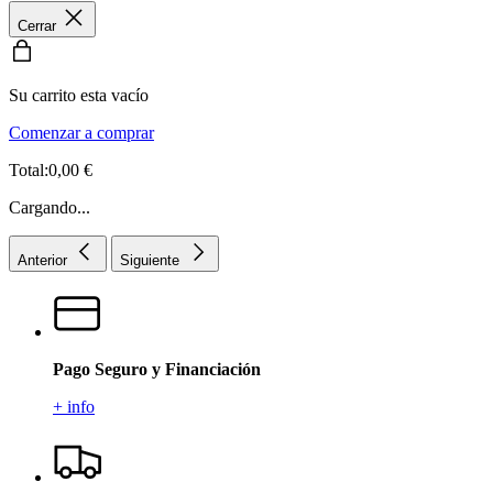
Cerrar
Su carrito esta vacío
Comenzar a comprar
Total:0,00 €
Cargando...
Anterior
Siguiente
Pago Seguro y Financiación
+ info