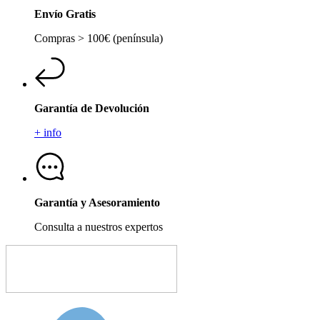
Envío Gratis
Compras > 100€ (península)
Garantía de Devolución
+ info
Garantía y Asesoramiento
Consulta a nuestros expertos