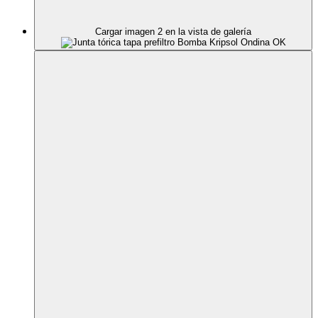
Cargar imagen 2 en la vista de galería