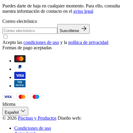
Puedes darte de baja en cualquier momento. Para ello, consulta
nuestra información de contacto en el
aviso legal
Correo electrónico
Suscribirse
Acepto las
condiciones de uso
y la
política de privacidad
Formas de pago aceptadas
Idioma
Español
© 2026
Piscinas y Productos
Diseño web:
Condiciones de uso