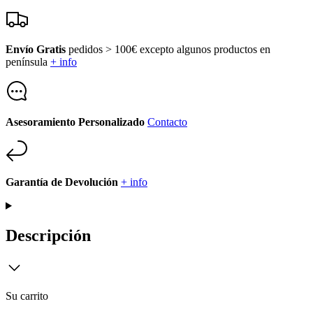
Envío Gratis
pedidos > 100€ excepto algunos productos en
península
+ info
Asesoramiento Personalizado
Contacto
Garantía de Devolución
+ info
Descripción
Su carrito