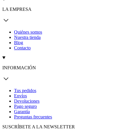
LA EMPRESA
Quiénes somos
Nuestra tienda
Blog
Contacto
INFORMACIÓN
Tus pedidos
Envíos
Devoluciones
Pago seguro
Garantía
Preguntas frecuentes
SUSCRÍBETE A LA NEWSLETTER