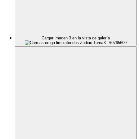
Cargar imagen 3 en la vista de galería