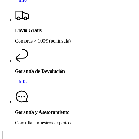
Envío Gratis
Compras > 100€ (península)
Garantía de Devolución
+ info
Garantía y Asesoramiento
Consulta a nuestros expertos