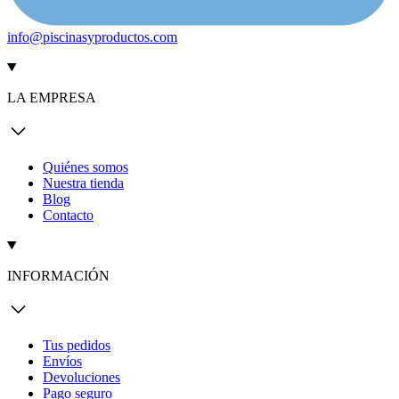
info@piscinasyproductos.com
LA EMPRESA
Quiénes somos
Nuestra tienda
Blog
Contacto
INFORMACIÓN
Tus pedidos
Envíos
Devoluciones
Pago seguro