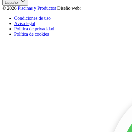
Español
© 2026
Piscinas y Productos
Diseño web:
Condiciones de uso
Aviso legal
Política de privacidad
Política de cookies