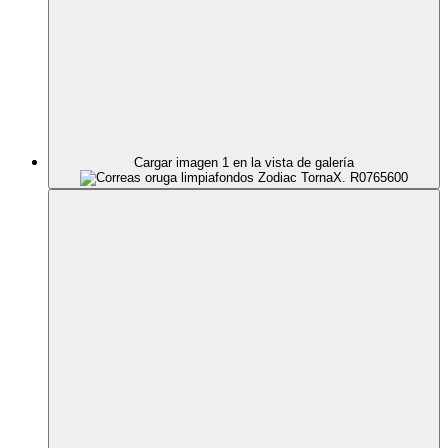
Cargar imagen 1 en la vista de galería