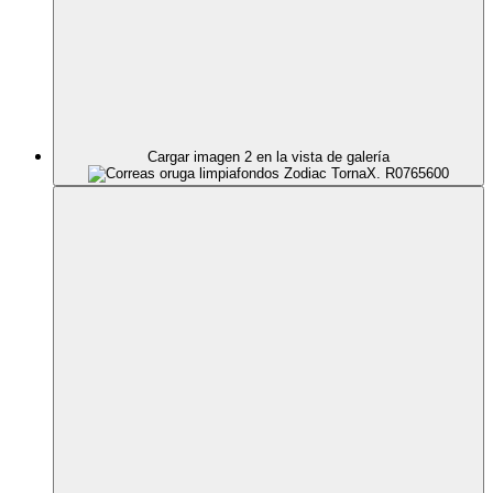
Cargar imagen 2 en la vista de galería