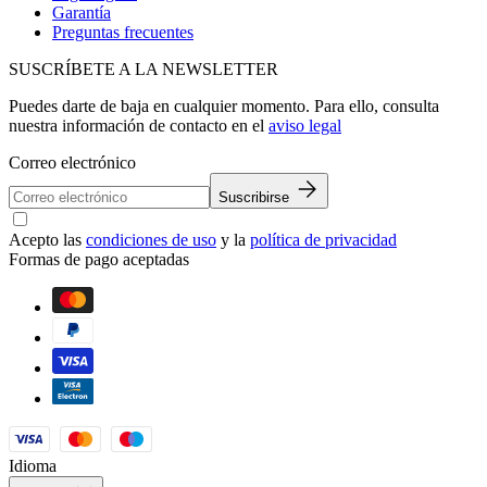
Garantía
Preguntas frecuentes
SUSCRÍBETE A LA NEWSLETTER
Puedes darte de baja en cualquier momento. Para ello, consulta
nuestra información de contacto en el
aviso legal
Correo electrónico
Suscribirse
Acepto las
condiciones de uso
y la
política de privacidad
Formas de pago aceptadas
Idioma