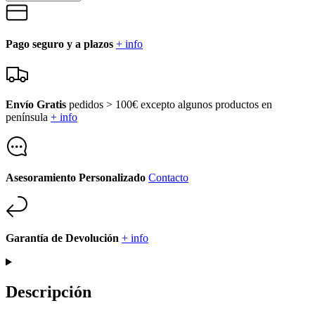
Pago seguro y a plazos
+ info
Envío Gratis
pedidos > 100€ excepto algunos productos en
península
+ info
Asesoramiento Personalizado
Contacto
Garantía de Devolución
+ info
Descripción