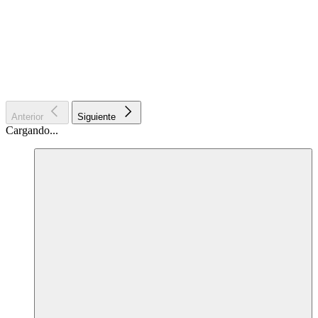
Anterior
Siguiente
Cargando...