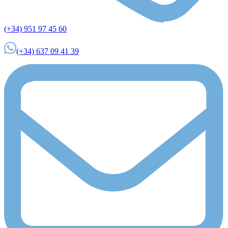
(+34) 951 97 45 60
(+34) 637 09 41 39