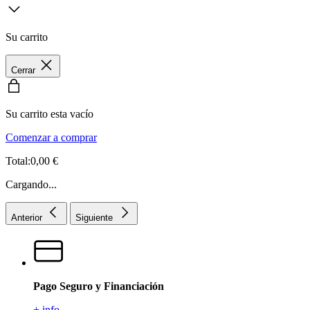
Su carrito
Cerrar
Su carrito esta vacío
Comenzar a comprar
Total:0,00 €
Cargando...
Anterior
Siguiente
Pago Seguro y Financiación
+ info