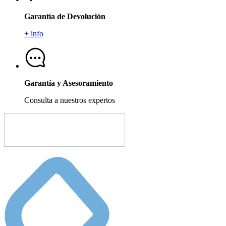
Garantía de Devolución
+ info
Garantía y Asesoramiento
Consulta a nuestros expertos