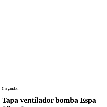
Cargando...
Tapa ventilador bomba Espa