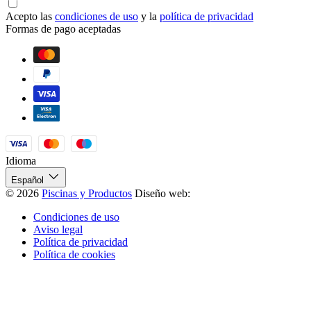
Acepto las
condiciones de uso
y la
política de privacidad
Formas de pago aceptadas
Idioma
Español
© 2026
Piscinas y Productos
Diseño web:
Condiciones de uso
Aviso legal
Política de privacidad
Política de cookies