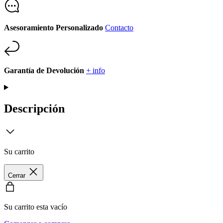
Asesoramiento Personalizado
Contacto
Garantía de Devolución
+ info
Descripción
Su carrito
Cerrar
Su carrito esta vacío