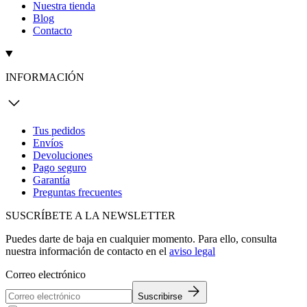
Nuestra tienda
Blog
Contacto
INFORMACIÓN
Tus pedidos
Envíos
Devoluciones
Pago seguro
Garantía
Preguntas frecuentes
SUSCRÍBETE A LA NEWSLETTER
Puedes darte de baja en cualquier momento. Para ello, consulta
nuestra información de contacto en el
aviso legal
Correo electrónico
Suscribirse