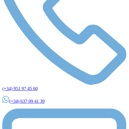
(+34) 951 97 45 60
(+34) 637 09 41 39