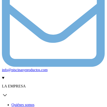
info@piscinasyproductos.com
LA EMPRESA
Quiénes somos