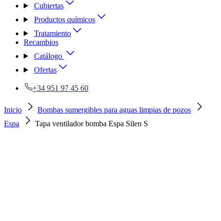
Cubiertas
Productos químicos
Tratamiento
Recambios
Catálogo
Ofertas
+34 951 97 45 60
Inicio
Bombas sumergibles para aguas limpias de pozos
Espa
Tapa ventilador bomba Espa Silen S