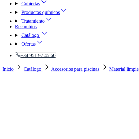
Cubiertas
Productos químicos
Tratamiento
Recambios
Catálogo
Ofertas
+34 951 97 45 60
Inicio
Catálogo
Accesorios para piscinas
Material limpi