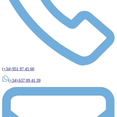
(+34) 951 97 45 60
(+34) 637 09 41 39