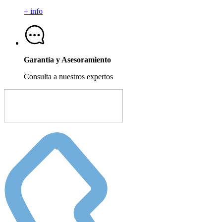
+ info
Garantía y Asesoramiento
Consulta a nuestros expertos