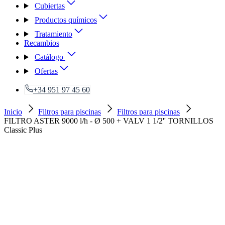
Cubiertas
Productos químicos
Tratamiento
Recambios
Catálogo
Ofertas
+34 951 97 45 60
Inicio
Filtros para piscinas
Filtros para piscinas
FILTRO ASTER 9000 l/h - Ø 500 + VALV 1 1/2'' TORNILLOS
Classic Plus