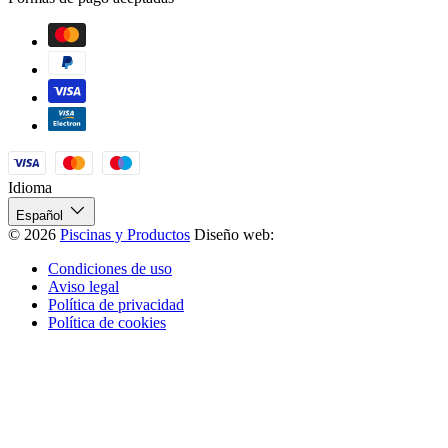
Idioma
Español
© 2026
Piscinas y Productos
Diseño web:
Condiciones de uso
Aviso legal
Política de privacidad
Política de cookies