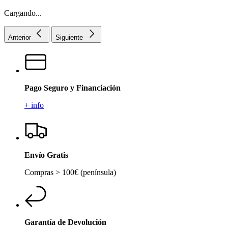
Cargando...
Anterior
Siguiente
Pago Seguro y Financiación
+ info
Envío Gratis
Compras > 100€ (península)
Garantía de Devolución