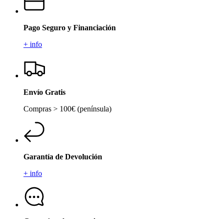
Pago Seguro y Financiación
+ info
Envío Gratis
Compras > 100€ (península)
Garantía de Devolución
+ info