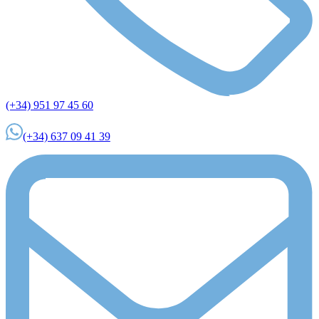
(+34) 951 97 45 60
(+34) 637 09 41 39