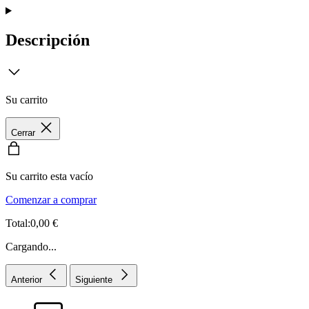
Descripción
Su carrito
Cerrar
Su carrito esta vacío
Comenzar a comprar
Total:0,00 €
Cargando...
Anterior
Siguiente