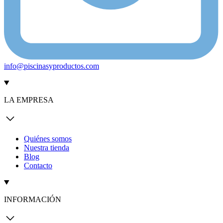
info@piscinasyproductos.com
LA EMPRESA
Quiénes somos
Nuestra tienda
Blog
Contacto
INFORMACIÓN