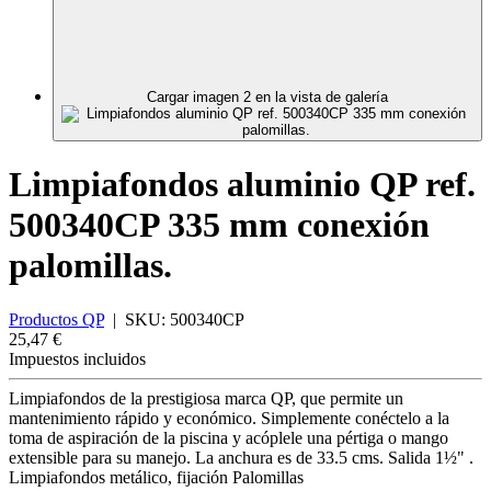
Cargar imagen 2 en la vista de galería
Limpiafondos aluminio QP ref.
500340CP 335 mm conexión
palomillas.
Productos QP
|
SKU:
500340CP
25,47 €
Impuestos incluidos
Limpiafondos de la prestigiosa marca QP, que permite un
mantenimiento rápido y económico. Simplemente conéctelo a la
toma de aspiración de la piscina y acóplele una pértiga o mango
extensible para su manejo. La anchura es de 33.5 cms. Salida 1½" .
Limpiafondos metálico, fijación Palomillas