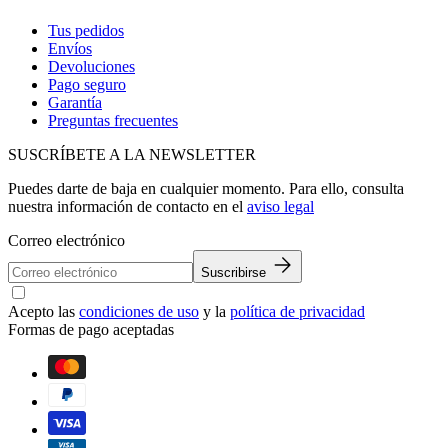
Tus pedidos
Envíos
Devoluciones
Pago seguro
Garantía
Preguntas frecuentes
SUSCRÍBETE A LA NEWSLETTER
Puedes darte de baja en cualquier momento. Para ello, consulta
nuestra información de contacto en el
aviso legal
Correo electrónico
Suscribirse
Acepto las
condiciones de uso
y la
política de privacidad
Formas de pago aceptadas