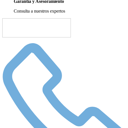
Garantía y Asesoramiento
Consulta a nuestros expertos