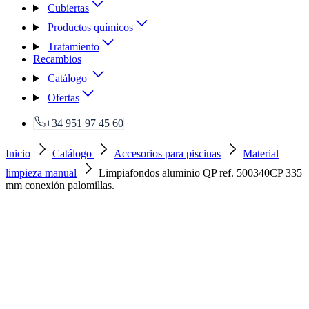
Cubiertas
Productos químicos
Tratamiento
Recambios
Catálogo
Ofertas
+34 951 97 45 60
Inicio
Catálogo
Accesorios para piscinas
Material
limpieza manual
Limpiafondos aluminio QP ref. 500340CP 335
mm conexión palomillas.