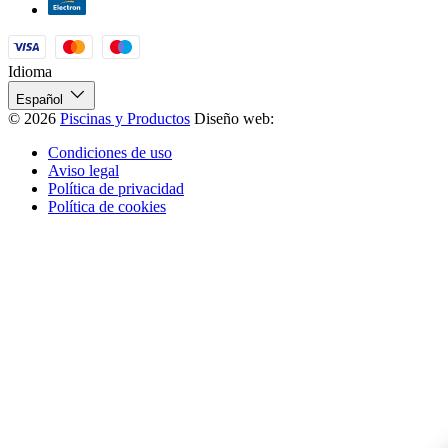
Idioma
Español
© 2026
Piscinas y Productos
Diseño web:
Condiciones de uso
Aviso legal
Política de privacidad
Política de cookies