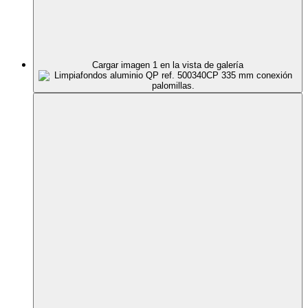
Cargar imagen 1 en la vista de galería