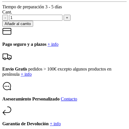
Tiempo de preparación 3 - 5 días
Cant.
-
+
Añadir al carrito
Pago seguro y a plazos
+ info
Envío Gratis
pedidos > 100€ excepto algunos productos en
península
+ info
Asesoramiento Personalizado
Contacto
Garantía de Devolución
+ info