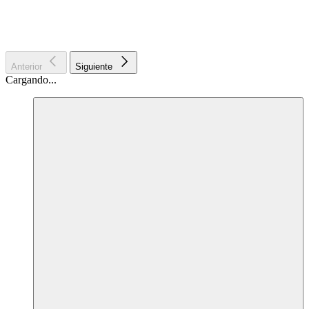
Anterior
Siguiente
Cargando...