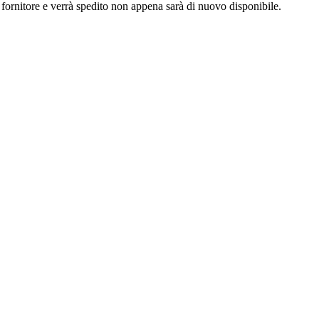
l fornitore e verrà spedito non appena sarà di nuovo disponibile.