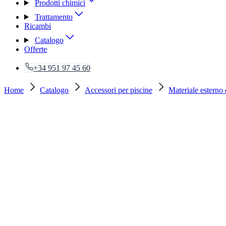
Prodotti chimici
Trattamento
Ricambi
Catalogo
Offerte
+34 951 97 45 60
Home
Catalogo
Accessori per piscine
Materiale esterno 