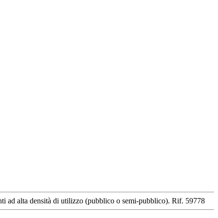
ti ad alta densità di utilizzo (pubblico o semi-pubblico). Rif. 59778