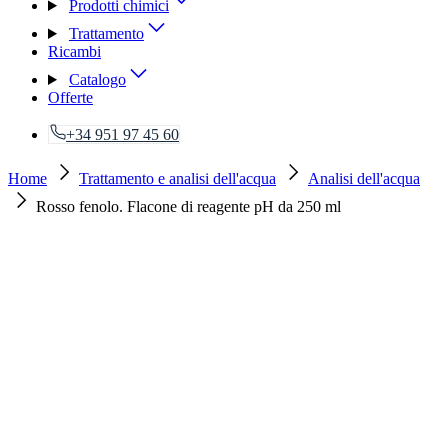
Prodotti chimici
Trattamento
Ricambi
Catalogo
Offerte
+34 951 97 45 60
Home
Trattamento e analisi dell'acqua
Analisi dell'acqua
Rosso fenolo. Flacone di reagente pH da 250 ml