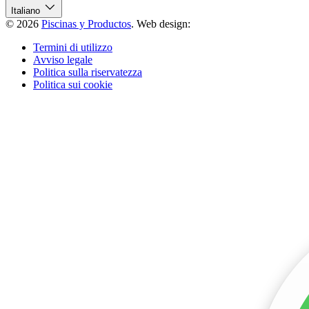
Italiano
© 2026
Piscinas y Productos
.
Web design:
Termini di utilizzo
Avviso legale
Politica sulla riservatezza
Politica sui cookie