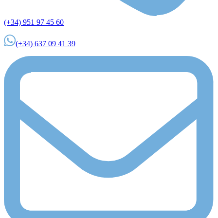
(+34) 951 97 45 60
(+34) 637 09 41 39