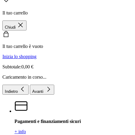
Il tuo carrello
Chiudi
Il tuo carrello è vuoto
Inizia lo shopping
Subtotale:0,00 €
Caricamento in corso...
Indietro
Avanti
Pagamenti e finanziamenti sicuri
+ info