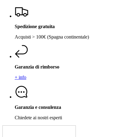
Spedizione gratuita
Acquisti > 100€ (Spagna continentale)
Garanzia di rimborso
+ info
Garanzia e consulenza
Chiedete ai nostri esperti