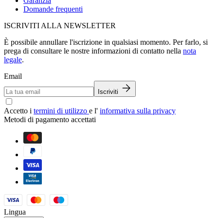
Garanzia
Domande frequenti
ISCRIVITI ALLA NEWSLETTER
È possibile annullare l'iscrizione in qualsiasi momento. Per farlo, si
prega di consultare le nostre informazioni di contatto nella
nota
legale
.
Email
Iscriviti
Accetto i
termini di utilizzo
e l'
informativa sulla privacy
Metodi di pagamento accettati
Lingua