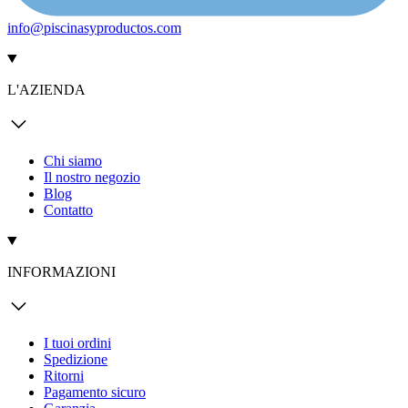
info@piscinasyproductos.com
L'AZIENDA
Chi siamo
Il nostro negozio
Blog
Contatto
INFORMAZIONI
I tuoi ordini
Spedizione
Ritorni
Pagamento sicuro