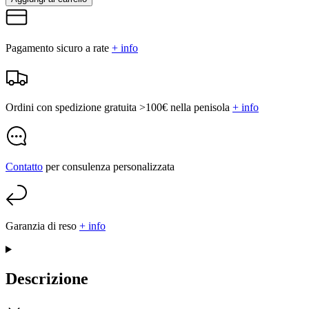
Pagamento sicuro a rate
+ info
Ordini con spedizione gratuita >100€ nella penisola
+ info
Contatto
per consulenza personalizzata
Garanzia di reso
+ info
Descrizione