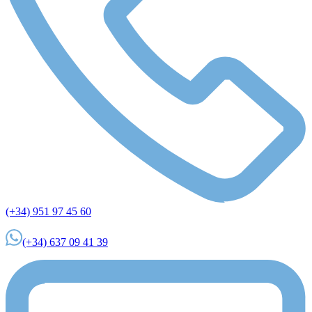
(+34) 951 97 45 60
(+34) 637 09 41 39