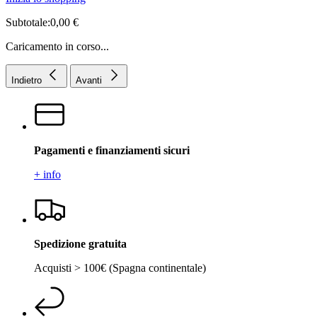
Subtotale:0,00 €
Caricamento in corso...
Indietro
Avanti
Pagamenti e finanziamenti sicuri
+ info
Spedizione gratuita
Acquisti > 100€ (Spagna continentale)