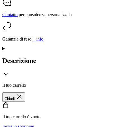
Contatto
per consulenza personalizzata
Garanzia di reso
+ info
Descrizione
Il tuo carrello
Chiudi
Il tuo carrello è vuoto
Inizia lo shopping