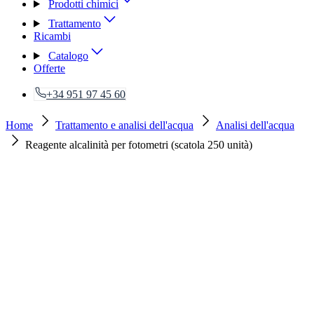
Prodotti chimici
Trattamento
Ricambi
Catalogo
Offerte
+34 951 97 45 60
Home
Trattamento e analisi dell'acqua
Analisi dell'acqua
Reagente alcalinità per fotometri (scatola 250 unità)