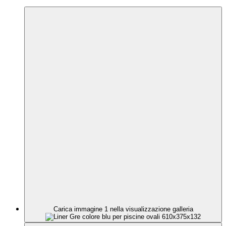
Carica immagine 1 nella visualizzazione galleria