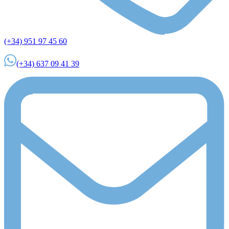
(+34) 951 97 45 60
(+34) 637 09 41 39