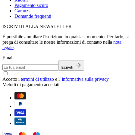
Pagamento sicuro
Garanzia
Domande frequenti
ISCRIVITI ALLA NEWSLETTER
È possibile annullare l'iscrizione in qualsiasi momento. Per farlo, si
prega di consultare le nostre informazioni di contatto nella
nota
legale
.
Email
Iscriviti
Accetto i
termini di utilizzo
e l'
informativa sulla privacy
Metodi di pagamento accettati