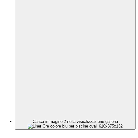
Carica immagine 2 nella visualizzazione galleria