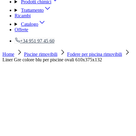
Prodotti chimici
Trattamento
Ricambi
Catalogo
Offerte
+34 951 97 45 60
Home
Piscine rimovibili
Fodere per piscina rimovibili
Liner Gre colore blu per piscine ovali 610x375x132