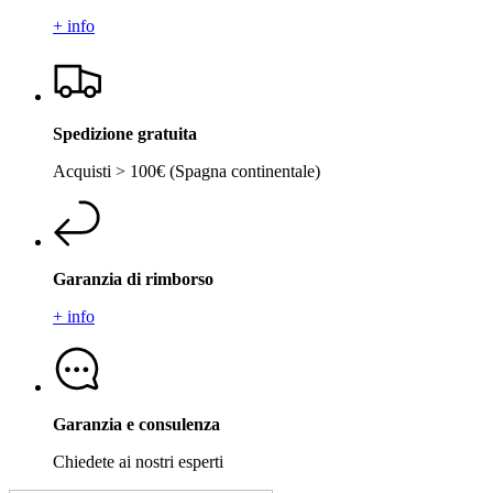
+ info
Spedizione gratuita
Acquisti > 100€ (Spagna continentale)
Garanzia di rimborso
+ info
Garanzia e consulenza
Chiedete ai nostri esperti