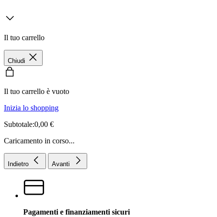
Il tuo carrello
Chiudi
Il tuo carrello è vuoto
Inizia lo shopping
Subtotale:0,00 €
Caricamento in corso...
Indietro
Avanti
Pagamenti e finanziamenti sicuri