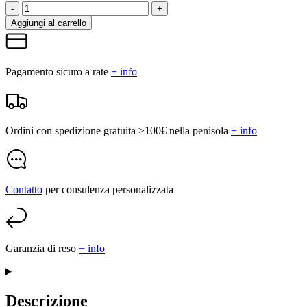
-
+
Aggiungi al carrello
Pagamento sicuro a rate
+ info
Ordini con spedizione gratuita >100€ nella penisola
+ info
Contatto
per consulenza personalizzata
Garanzia di reso
+ info
Descrizione