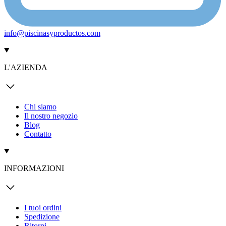
info@piscinasyproductos.com
L'AZIENDA
Chi siamo
Il nostro negozio
Blog
Contatto
INFORMAZIONI
I tuoi ordini
Spedizione
Ritorni