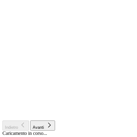
Indietro
Avanti
Caricamento in corso...