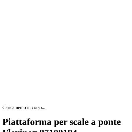
Caricamento in corso...
Piattaforma per scale a ponte