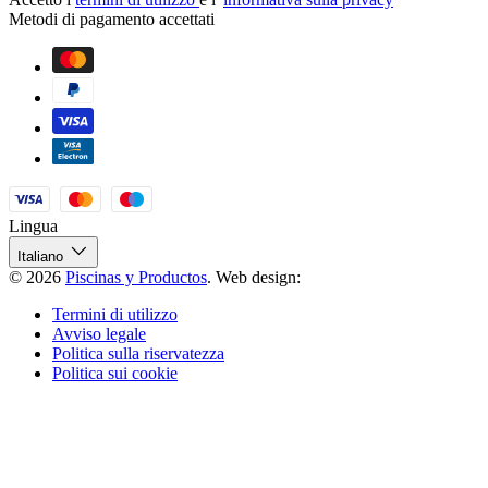
Metodi di pagamento accettati
Lingua
Italiano
© 2026
Piscinas y Productos
.
Web design:
Termini di utilizzo
Avviso legale
Politica sulla riservatezza
Politica sui cookie