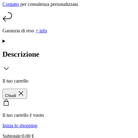
Contatto
per consulenza personalizzata
Garanzia di reso
+ info
Descrizione
Il tuo carrello
Chiudi
Il tuo carrello è vuoto
Inizia lo shopping
Subtotale:0,00 €