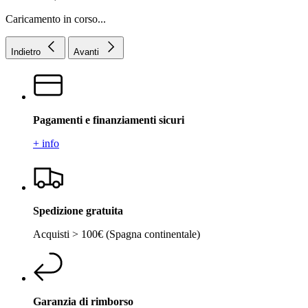
Caricamento in corso...
Indietro
Avanti
Pagamenti e finanziamenti sicuri
+ info
Spedizione gratuita
Acquisti > 100€ (Spagna continentale)
Garanzia di rimborso