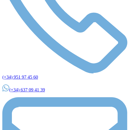
(+34) 951 97 45 60
(+34) 637 09 41 39