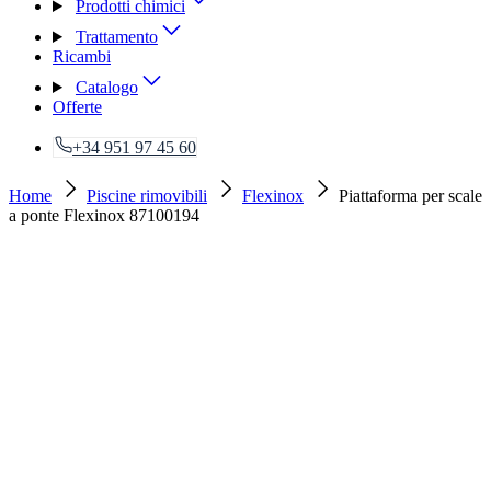
Prodotti chimici
Trattamento
Ricambi
Catalogo
Offerte
+34 951 97 45 60
Home
Piscine rimovibili
Flexinox
Piattaforma per scale
a ponte Flexinox 87100194