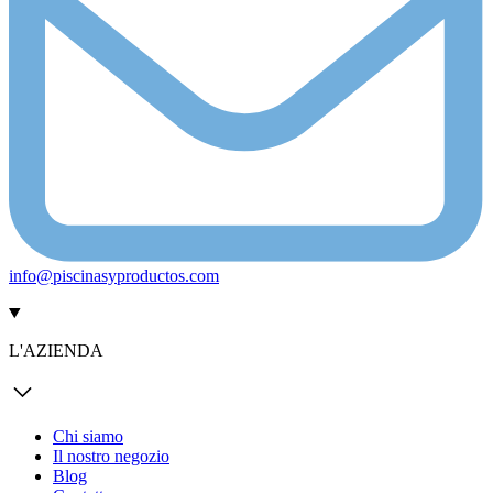
info@piscinasyproductos.com
L'AZIENDA
Chi siamo
Il nostro negozio
Blog