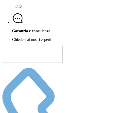
+ info
Garanzia e consulenza
Chiedete ai nostri esperti