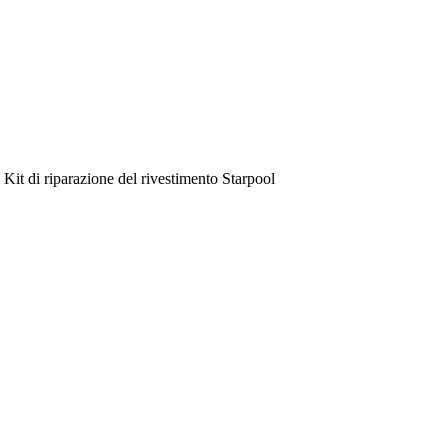
Kit di riparazione del rivestimento Starpool