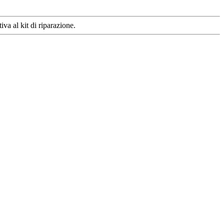
va al kit di riparazione.