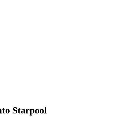
nto Starpool