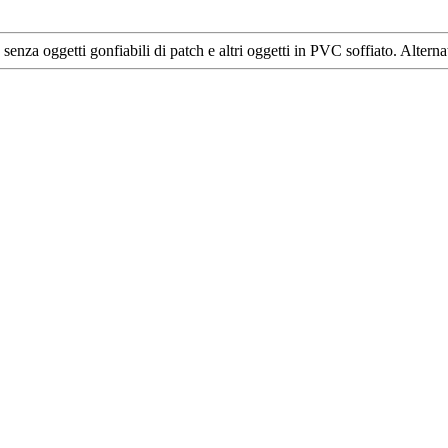
nza oggetti gonfiabili di patch e altri oggetti in PVC soffiato. Alternati