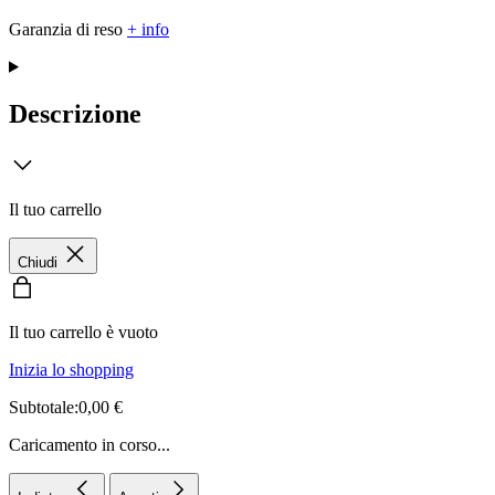
Garanzia di reso
+ info
Descrizione
Il tuo carrello
Chiudi
Il tuo carrello è vuoto
Inizia lo shopping
Subtotale:0,00 €
Caricamento in corso...