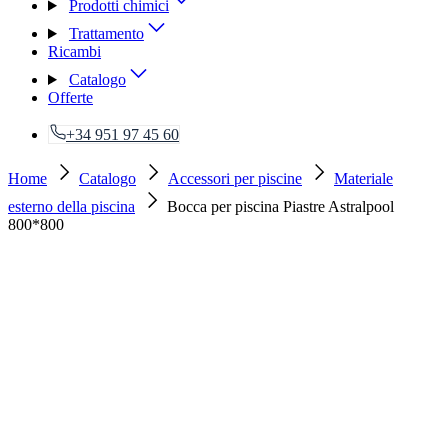
Prodotti chimici
Trattamento
Ricambi
Catalogo
Offerte
+34 951 97 45 60
Home
Catalogo
Accessori per piscine
Materiale
esterno della piscina
Bocca per piscina Piastre Astralpool
800*800