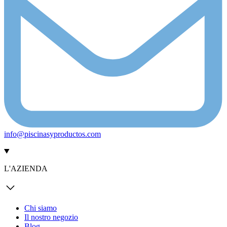
info@piscinasyproductos.com
L'AZIENDA
Chi siamo
Il nostro negozio
Blog