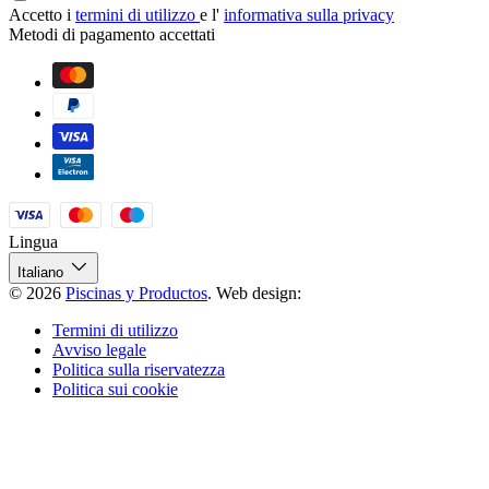
Accetto i
termini di utilizzo
e l'
informativa sulla privacy
Metodi di pagamento accettati
Lingua
Italiano
© 2026
Piscinas y Productos
.
Web design:
Termini di utilizzo
Avviso legale
Politica sulla riservatezza
Politica sui cookie