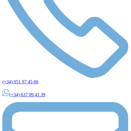
(+34) 951 97 45 60
(+34) 637 09 41 39