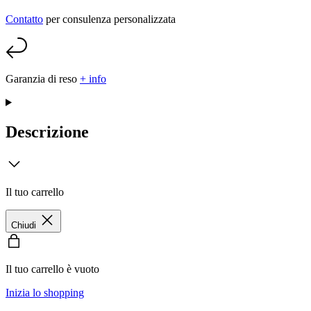
Contatto
per consulenza personalizzata
Garanzia di reso
+ info
Descrizione
Il tuo carrello
Chiudi
Il tuo carrello è vuoto
Inizia lo shopping