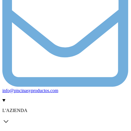
info@piscinasyproductos.com
L'AZIENDA