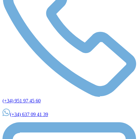
(+34) 951 97 45 60
(+34) 637 09 41 39