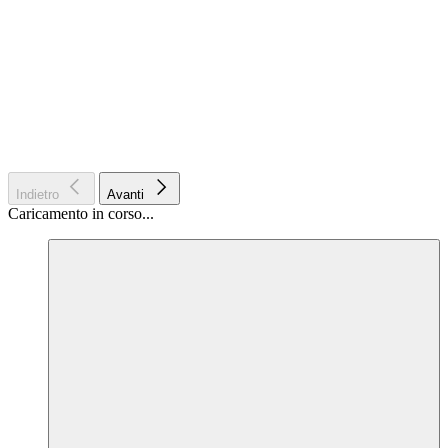
Indietro
Avanti
Caricamento in corso...