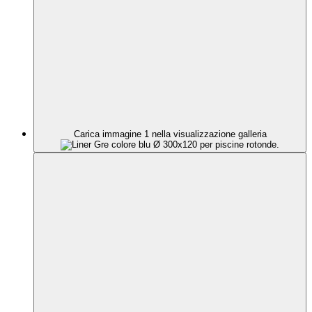
Carica immagine 1 nella visualizzazione galleria