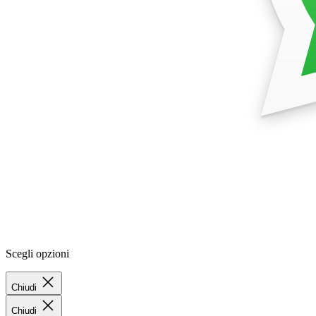
Scegli opzioni
Chiudi
Chiudi