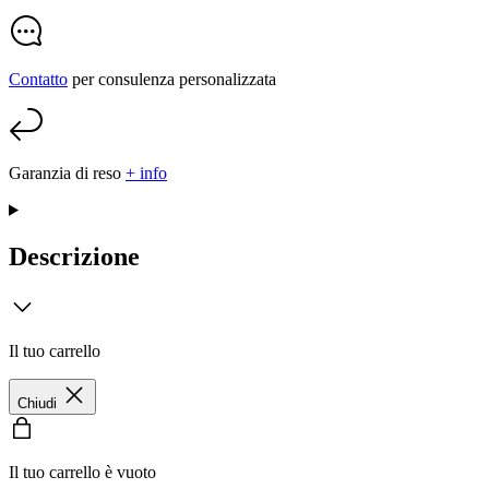
Contatto
per consulenza personalizzata
Garanzia di reso
+ info
Descrizione
Il tuo carrello
Chiudi
Il tuo carrello è vuoto