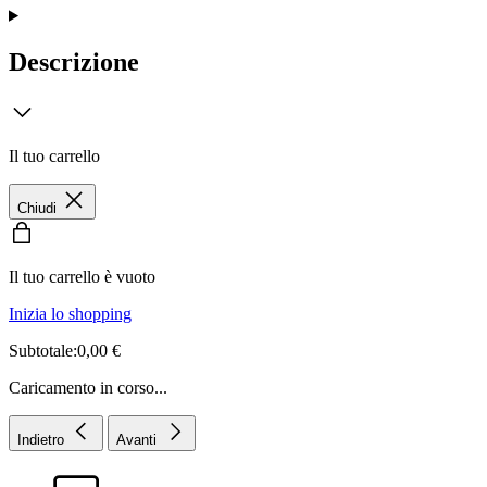
Descrizione
Il tuo carrello
Chiudi
Il tuo carrello è vuoto
Inizia lo shopping
Subtotale:0,00 €
Caricamento in corso...
Indietro
Avanti