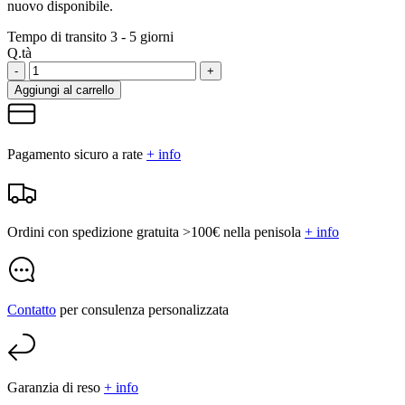
nuovo disponibile.
Tempo di transito 3 - 5 giorni
Q.tà
-
+
Aggiungi al carrello
Pagamento sicuro a rate
+ info
Ordini con spedizione gratuita >100€ nella penisola
+ info
Contatto
per consulenza personalizzata
Garanzia di reso
+ info