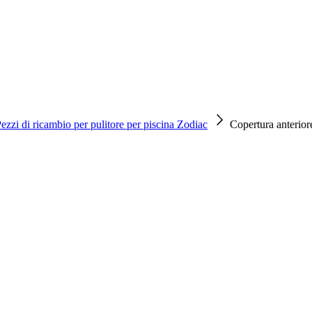
ezzi di ricambio per pulitore per piscina Zodiac
Copertura anterio