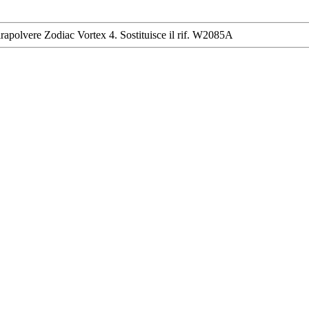
pirapolvere Zodiac Vortex 4. Sostituisce il rif. W2085A