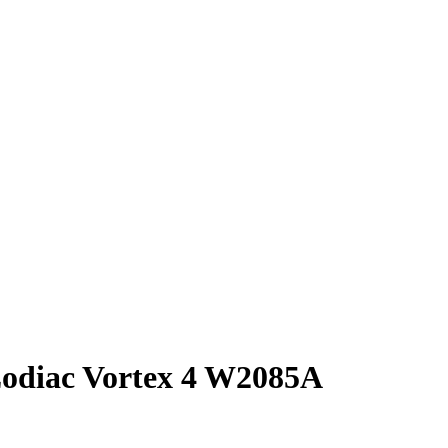
 Zodiac Vortex 4 W2085A