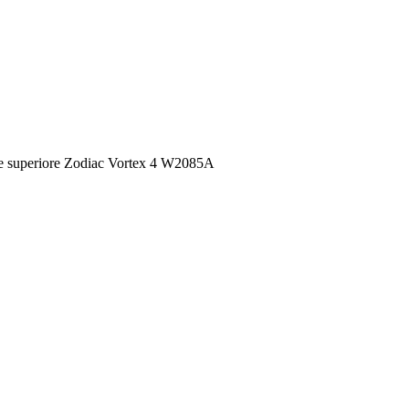
re superiore Zodiac Vortex 4 W2085A