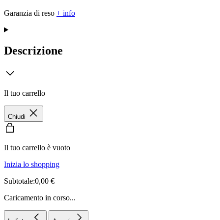
Garanzia di reso
+ info
Descrizione
Il tuo carrello
Chiudi
Il tuo carrello è vuoto
Inizia lo shopping
Subtotale:0,00 €
Caricamento in corso...