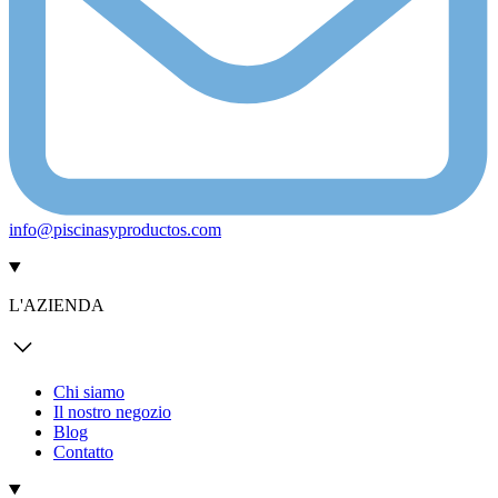
info@piscinasyproductos.com
L'AZIENDA
Chi siamo
Il nostro negozio
Blog
Contatto