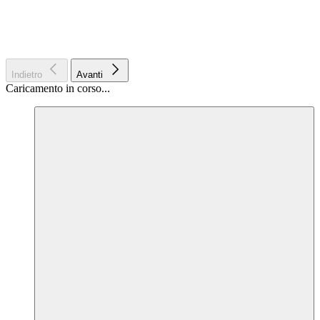
Indietro
Avanti
Caricamento in corso...