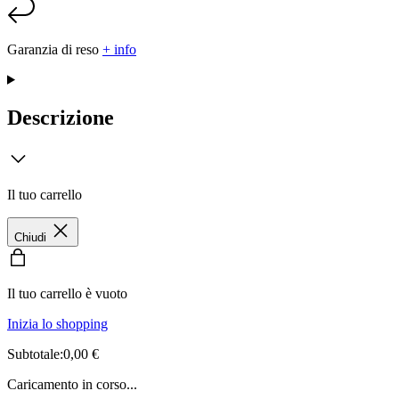
Garanzia di reso
+ info
Descrizione
Il tuo carrello
Chiudi
Il tuo carrello è vuoto
Inizia lo shopping
Subtotale:0,00 €
Caricamento in corso...