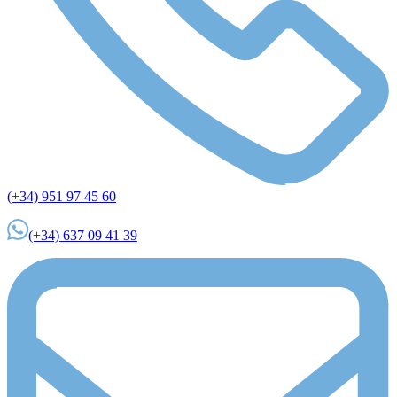
(+34) 951 97 45 60
(+34) 637 09 41 39