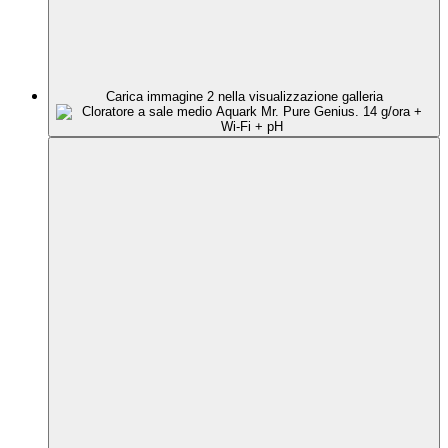
Carica immagine 2 nella visualizzazione galleria