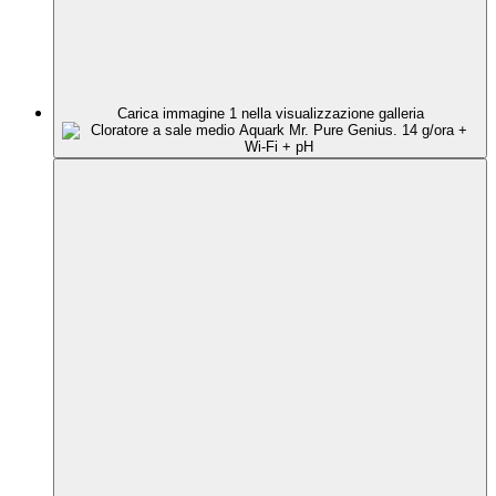
Carica immagine 1 nella visualizzazione galleria