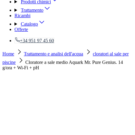
Prodotti chimici
Trattamento
Ricambi
Catalogo
Offerte
+34 951 97 45 60
Home
Trattamento e analisi dell'acqua
cloratori al sale per
piscine
Cloratore a sale medio Aquark Mr. Pure Genius. 14
g/ora + Wi-Fi + pH