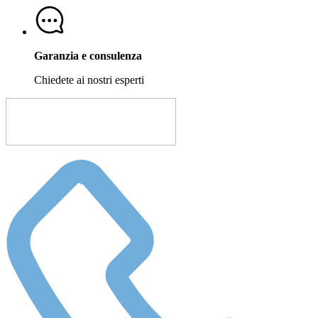
Garanzia e consulenza
Chiedete ai nostri esperti