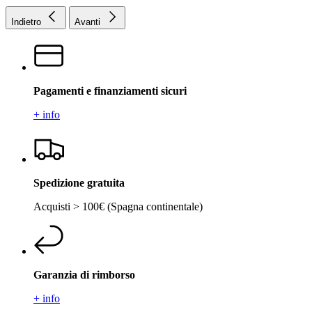
Indietro
Avanti
Pagamenti e finanziamenti sicuri
+ info
Spedizione gratuita
Acquisti > 100€ (Spagna continentale)
Garanzia di rimborso
+ info