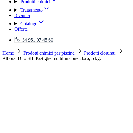
Prodotti chimici
Trattamento
Ricambi
Catalogo
Offerte
+34 951 97 45 60
Home
Prodotti chimici per piscine
Prodotti clorurati
Alboral Duo SB. Pastiglie multifunzione cloro, 5 kg.