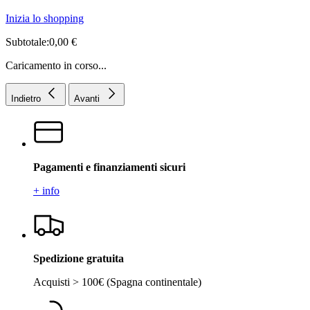
Inizia lo shopping
Subtotale:0,00 €
Caricamento in corso...
Indietro
Avanti
Pagamenti e finanziamenti sicuri
+ info
Spedizione gratuita
Acquisti > 100€ (Spagna continentale)