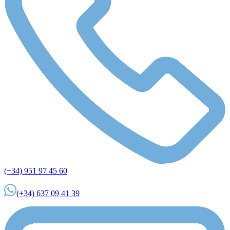
(+34) 951 97 45 60
(+34) 637 09 41 39