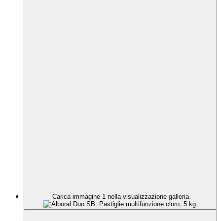
Carica immagine 1 nella visualizzazione galleria