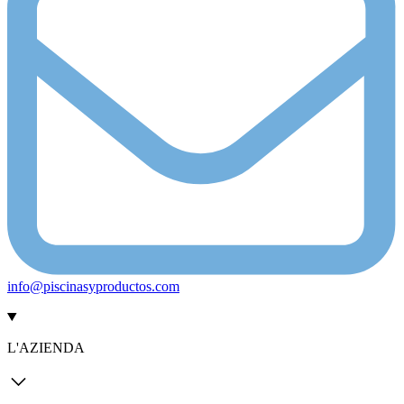
info@piscinasyproductos.com
L'AZIENDA