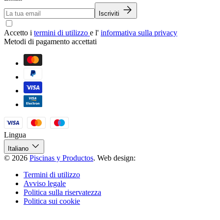
Iscriviti
Accetto i
termini di utilizzo
e l'
informativa sulla privacy
Metodi di pagamento accettati
Lingua
Italiano
© 2026
Piscinas y Productos
.
Web design:
Termini di utilizzo
Avviso legale
Politica sulla riservatezza
Politica sui cookie