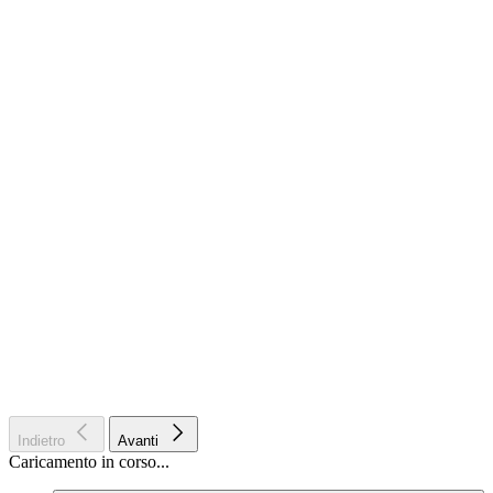
Indietro
Avanti
Caricamento in corso...