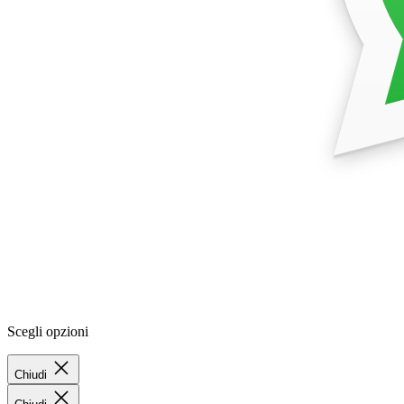
Scegli opzioni
Chiudi