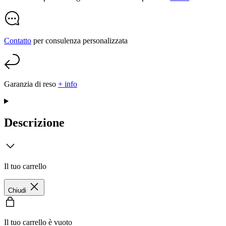
Contatto
per consulenza personalizzata
Garanzia di reso
+ info
Descrizione
Il tuo carrello
Chiudi
Il tuo carrello è vuoto