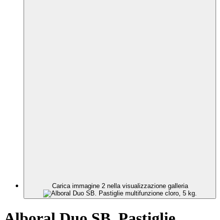
Carica immagine 2 nella visualizzazione galleria
Alboral Duo SB. Pastiglie