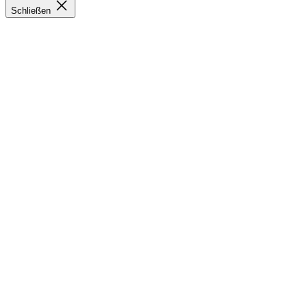
Schließen