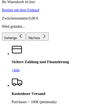
Ihr Warenkorb ist leer
Beginn mit dem Einkauf
Zwischensumme:0,00 €
Wird geladen...
Vorherige
Nächste
Sichere Zahlung und Finanzierung
+info
Kostenloser Versand
Purchases > 100€ (peninsula)