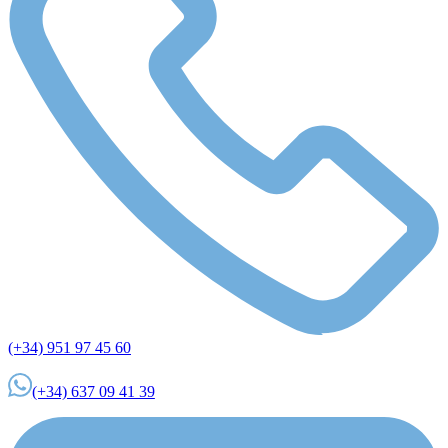
(+34) 951 97 45 60
(+34) 637 09 41 39