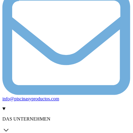
info@piscinasyproductos.com
DAS UNTERNEHMEN