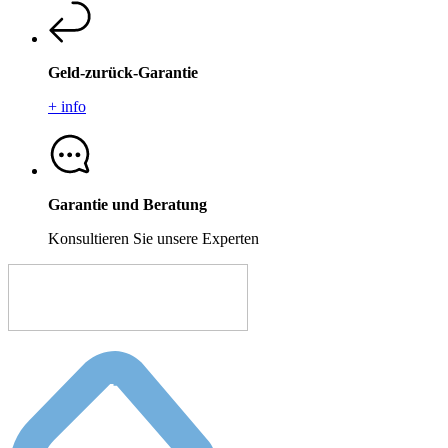
Geld-zurück-Garantie
+ info
Garantie und Beratung
Konsultieren Sie unsere Experten