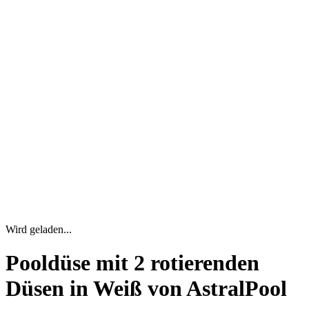
Wird geladen...
Pooldüse mit 2 rotierenden
Düsen in Weiß von AstralPool