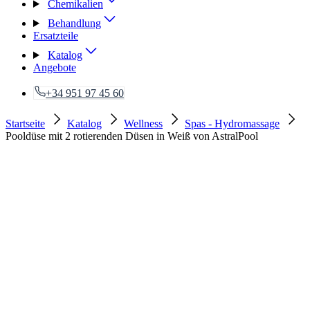
Chemikalien
Behandlung
Ersatzteile
Katalog
Angebote
+34 951 97 45 60
Startseite
Katalog
Wellness
Spas - Hydromassage
Pooldüse mit 2 rotierenden Düsen in Weiß von AstralPool