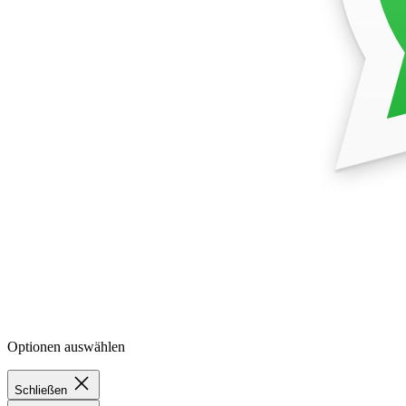
Optionen auswählen
Schließen