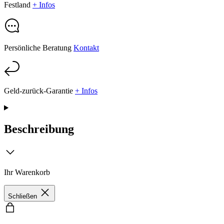
Festland
+ Infos
Persönliche Beratung
Kontakt
Geld-zurück-Garantie
+ Infos
Beschreibung
Ihr Warenkorb
Schließen