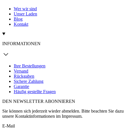
Wer wir sind
Unser Laden
Blog
Kontakt
INFORMATIONEN
Ihre Bestellungen
Versand
Rückgaben
Sichere Zahlung
Garantie
Häufig gestellte Fragen
DEN NEWSLETTER ABONNIEREN
Sie können sich jederzeit wieder abmelden. Bitte beachten Sie dazu
unsere Kontaktinformationen im Impressum.
E-Mail