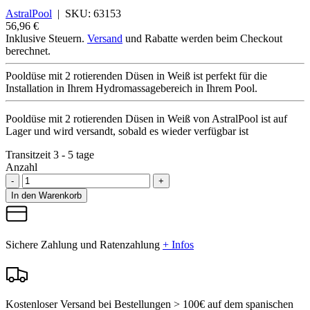
AstralPool
|
SKU:
63153
56,96 €
Inklusive Steuern.
Versand
und Rabatte werden beim Checkout
berechnet.
Pooldüse mit 2 rotierenden Düsen in Weiß ist perfekt für die
Installation in Ihrem Hydromassagebereich in Ihrem Pool.
Pooldüse mit 2 rotierenden Düsen in Weiß von AstralPool
ist auf
Lager und wird versandt, sobald es wieder verfügbar ist
Transitzeit 3 - 5 tage
Anzahl
-
+
In den Warenkorb
Sichere Zahlung und Ratenzahlung
+ Infos
Kostenloser Versand bei Bestellungen > 100€ auf dem spanischen