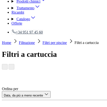
Prodotti chimici
Trattamento
Ricambi
Catalogo
Offerte
+34 951 97 45 60
Home
Filtrazione
Filtri per piscine
Filtri a cartuccia
Filtri a cartuccia
Ordina per
Data, da più a meno recente