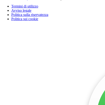
Termini di utilizzo
Avviso legale
Politica sulla riservatezza
Politica sui cookie