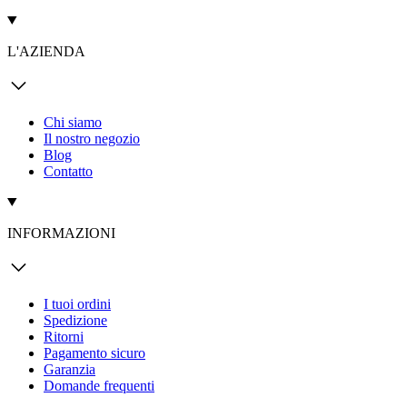
L'AZIENDA
Chi siamo
Il nostro negozio
Blog
Contatto
INFORMAZIONI
I tuoi ordini
Spedizione
Ritorni
Pagamento sicuro
Garanzia
Domande frequenti