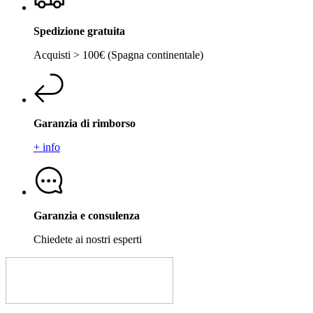
Spedizione gratuita
Acquisti > 100€ (Spagna continentale)
Garanzia di rimborso
+ info
Garanzia e consulenza
Chiedete ai nostri esperti