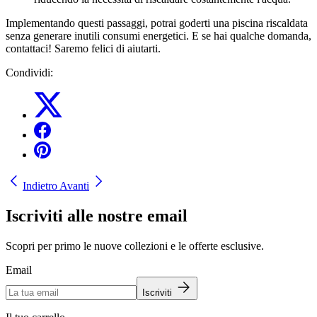
Implementando questi passaggi, potrai goderti una piscina riscaldata
senza generare inutili consumi energetici. E se hai qualche domanda,
contattaci! Saremo felici di aiutarti.
Condividi:
Indietro
Avanti
Iscriviti alle nostre email
Scopri per primo le nuove collezioni e le offerte esclusive.
Email
Iscriviti