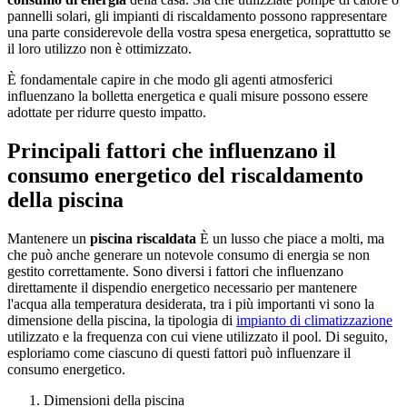
pannelli solari, gli impianti di riscaldamento possono rappresentare
una parte considerevole della vostra spesa energetica, soprattutto se
il loro utilizzo non è ottimizzato.
È fondamentale capire in che modo gli agenti atmosferici
influenzano la bolletta energetica e quali misure possono essere
adottate per ridurre questo impatto.
Principali fattori che influenzano il
consumo energetico del riscaldamento
della piscina
Mantenere un
piscina riscaldata
È un lusso che piace a molti, ma
che può anche generare un notevole consumo di energia se non
gestito correttamente. Sono diversi i fattori che influenzano
direttamente il dispendio energetico necessario per mantenere
l'acqua alla temperatura desiderata, tra i più importanti vi sono la
dimensione della piscina, la tipologia di
impianto di climatizzazione
utilizzato e la frequenza con cui viene utilizzato il pool. Di seguito,
esploriamo come ciascuno di questi fattori può influenzare il
consumo energetico.
Dimensioni della piscina